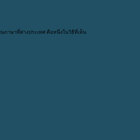
าที่ต่างประเทศ คือหนึ่งในวิธีที่เห็น