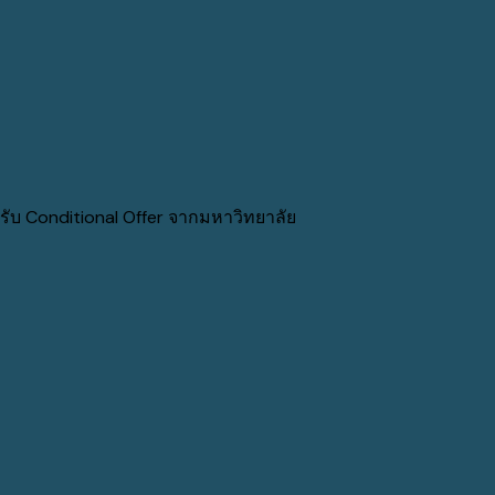
้รับ Conditional Offer จากมหาวิทยาลัย