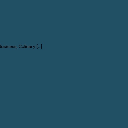
ness, Culinary [...]