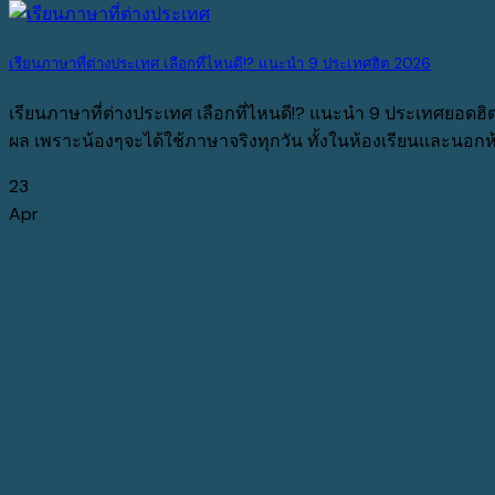
เรียนภาษาที่ต่างประเทศ เลือกที่ไหนดี!? แนะนำ 9 ประเทศฮิต 2026
เรียนภาษาที่ต่างประเทศ เลือกที่ไหนดี!? แนะนำ 9 ประเทศยอ
ผล เพราะน้องๆจะได้ใช้ภาษาจริงทุกวัน ทั้งในห้องเรียนและนอกห้อง
23
Apr