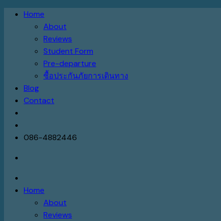
Skip
Home
to
About
content
Reviews
Student Form
Pre-departure
ซื้อประกันภัยการเดินทาง
Blog
Contact
086-4882446
Home
About
Reviews