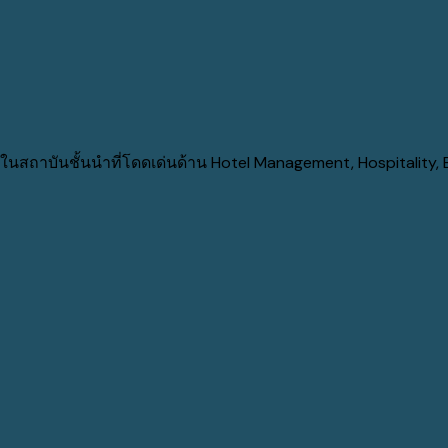
บันชั้นนำที่โดดเด่นด้าน Hotel Management, Hospitality, Busi