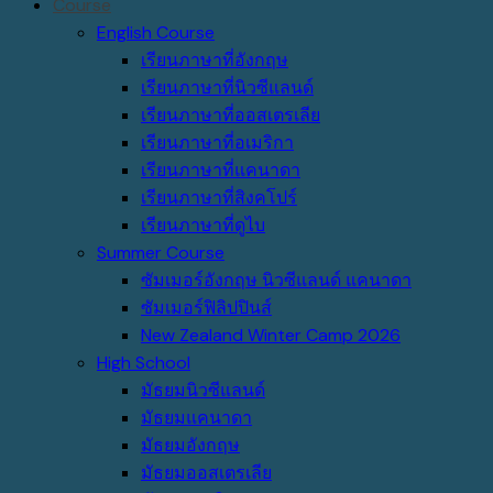
Course
English Course
เรียนภาษาที่อังกฤษ
เรียนภาษาที่นิวซีแลนด์
เรียนภาษาที่ออสเตรเลีย
เรียนภาษาที่อเมริกา
เรียนภาษาที่แคนาดา
เรียนภาษาที่สิงคโปร์
เรียนภาษาที่ดูไบ
Summer Course
ซัมเมอร์อังกฤษ นิวซีแลนด์ แคนาดา
ซัมเมอร์ฟิลิปปินส์
New Zealand Winter Camp 2026
High School
มัธยมนิวซีแลนด์
มัธยมแคนาดา
มัธยมอังกฤษ
มัธยมออสเตรเลีย