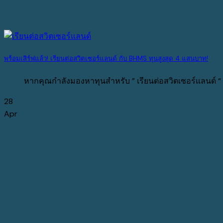
พร้อมเสิร์ฟแล้ว! เรียนต่อสวิตเซอร์แลนด์ กับ BHMS ทุนสูงสุด 4 แสนบาท!
หากคุณกำลังมองหาทุนสำหรับ ” เรียนต่อสวิตเซอร์แลนด์ “ ในสถา
28
Apr