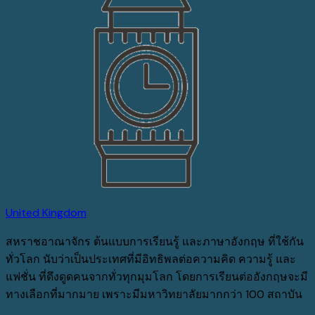
United Kingdom
สหราชอาณาจักร
ต้นแบบการเรียนรู้
และภาษาอังกฤษ
ที่ใช้กัน
ทั่วโลก
นับว่าเป็นประเทศที่มีอิทธิพลต่อความคิด
ความรู้
และ
แฟชั่น
ที่ดึงดูดคนจากทั่วทุกมุมโลก โดยการเรียนต่ออังกฤษจะมี
ทางเลือกที่มากมาย เพราะมีมหาวิทยาลัยมากกว่า 100 สถาบัน