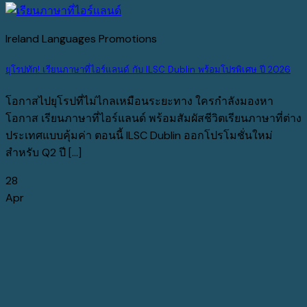
Ireland Languages Promotions
ยุโรปทัก! เรียนภาษาที่ไอร์แลนด์ กับ ILSC Dublin พร้อมโปรพิเศษ ปี 2026
โอกาสไปยุโรปที่ไม่ไกลเหมือนระยะทาง ใครกำลังมองหา
โอกาส เรียนภาษาที่ไอร์แลนด์ พร้อมสัมผัสชีวิตเรียนภาษาที่ต่าง
ประเทศแบบคุ้มค่า ตอนนี้ ILSC Dublin ออกโปรโมชั่นใหม่
สำหรับ Q2 ปี [...]
28
Apr