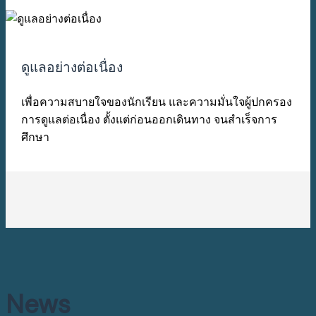
ดูแลอย่างต่อเนื่อง
เพื่อความสบายใจของนักเรียน และความมั่นใจผู้ปกครอง
การดูแลต่อเนื่อง ตั้งแต่ก่อนออกเดินทาง จนสำเร็จการ
ศึกษา
News