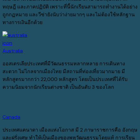
ทฤษฎี และภาคปฏิบัติ เพราะที่นี้นักเรียนสามารถทำงานได้อย่าง
ถูกกฏหมาย และวีซ่ายังนับว่าง่ายมากๆ และไม่ต้องใช้หลักฐาน
ทางการเงินอีกด้วย
Australia
ออสเตรเลียประเทศที่มีวัฒนธรรมหลากหลาย การเดินทาง
สะดวก ไม่ไกลจากเมืองไทย มีสถานที่ท่องเที่ยวมากมาย มี
หลักสูตรมากกว่า 22,000 หลักสูตร โดยเป็นประเทศที่ได้รับ
ความนิยมจากนักเรียนต่างชาติ เป็นอันดับ 3 ของโลก
Canada
ประเทศแคนาดา เมืองแห่งโอกาส มี 2 ภาษาราชการคือ อังกฤษ
และฝรั่งเศษ ทำให้เป็นเมืองของพหุวัฒนธรรมโดยแท้ การเรียน