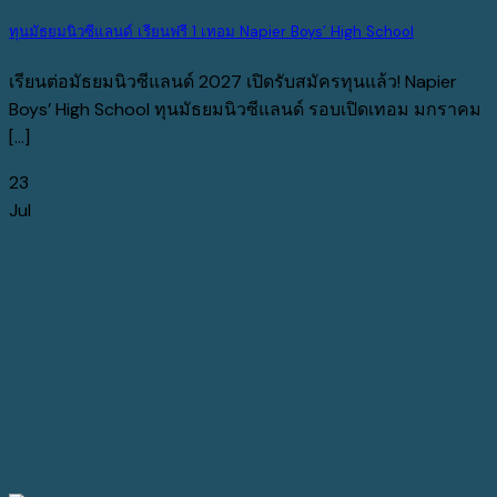
ทุนมัธยมนิวซีแลนด์ เรียนฟรี 1 เทอม Napier Boys’ High School
เรียนต่อมัธยมนิวซีแลนด์ 2027 เปิดรับสมัครทุนแล้ว! Napier
Boys’ High School ทุนมัธยมนิวซีแลนด์ รอบเปิดเทอม มกราคม
[...]
23
Jul