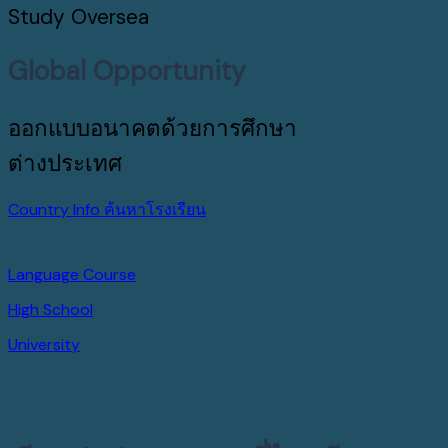
Study Oversea
Global Opportunity
ออกแบบอนาคตด้วยการศึกษา
ต่างประเทศ
Country Info
ค้นหาโรงเรียน
Language Course
High School
University