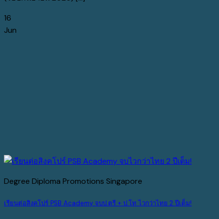
16
Jun
Degree Diploma Promotions Singapore
เรียนต่อสิงคโปร์ PSB Academy จบป.ตรี + ป.โท ไวกว่าไทย 2 ปีเต็ม!