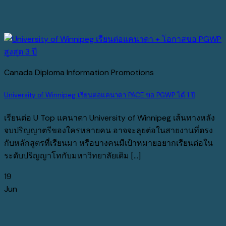
Canada Diploma Information Promotions
University of Winnipeg เรียนต่อแคนาดา PACE ขอ PGWP ได้ 1 ปี
เรียนต่อ U Top แคนาดา University of Winnipeg เส้นทางหลัง
จบปริญญาตรีของใครหลายคน อาจจะลุยต่อในสายงานที่ตรง
กับหลักสูตรที่เรียนมา หรือบางคนมีเป้าหมายอยากเรียนต่อใน
ระดับปริญญาโทกับมหาวิทยาลัยเดิม [...]
19
Jun