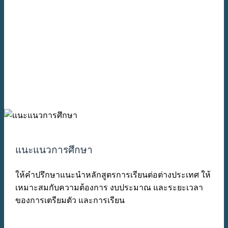
แนะแนวการศึกษา
ให้คำปรึกษาแนะนำหลักสูตรการเรียนต่อต่างประเทศ ให้
เหมาะสมกับความต้องการ งบประมาณ และระยะเวลา
ของการเตรียมตัว และการเรียน