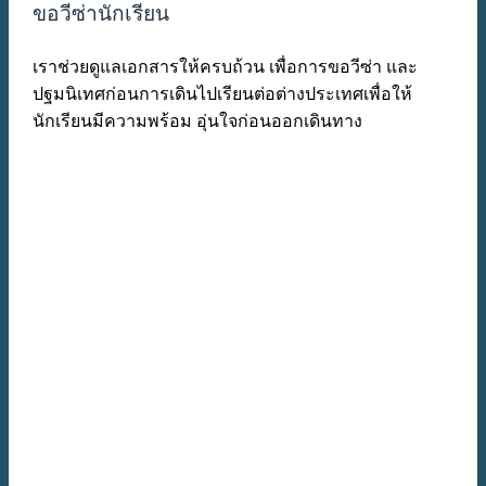
ขอวีซ่านักเรียน
เราช่วยดูแลเอกสารให้ครบถ้วน เพื่อการขอวีซ่า และ
ปฐมนิเทศก่อนการเดินไปเรียนต่อต่างประเทศเพื่อให้
นักเรียนมีความพร้อม อุ่นใจก่อนออกเดินทาง