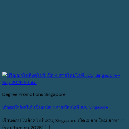
Degree Promotions Singapore
ปริญญาโทสิงคโปร์ 1 ปีจบ! เปิด 4 สาขาใหม่ไอที JCU, Singapore
เรียนต่อป.โทสิงคโปร์ JCU, Singapore เปิด 4 สายใหม่ สาขา IT
(รอบกันยายน 2026) [...]