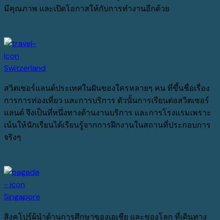
มีคุณภาพ และเปิดโอกาสให้กับการทำงานอีกด้วย
Switzerland
สวิตเซอร์แลนด์ประเทศในฝันของใครหลายๆ คน ที่ขึ้นชื่อเรื่อง
การการท่องเที่ยว และการบริการ ดัวนั้นการเรียนต่อสวิตเซอร์
แลนด์ จึงเป็นที่หนึ่งทางด้านงานบริการ และการโรงแรมเพราะ
เน้นให้นักเรียนได้เรียนรู้จากการฝึกงานในสถานที่ประกอบการ
จริงๆ
Singapore
สิงคโปร์ผู้นำด้านการศึกษาของเอเชีย และของโลก ที่เดินทาง