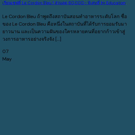
เรียนเชฟที่ Le Cordon Bleu ! ส่วนลด 60,000.- พิเศษที่ Im Education
Le Cordon Bleu ถ้าพูดถึงสถาบันสอนทำอาหารระดับโลก ชื่อ
ของ Le Cordon Bleu คือหนึ่งในสถาบันที่ได้รับการยอมรับมา
ยาวนาน และเป็นความฝันของใครหลายคนที่อยากก้าวเข้าสู่
วงการอาหารอย่างจริงจัง [...]
07
May