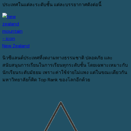
ประเทศในแต่ละระดับชั้น แต่ละบรรยากาศดังต่อนี้
New Zealand
นิวซีแลนด์ประเทศที่งดงามทางธรรมชาติ
ปลอดภัย
และ
สนับสนุนการเรียนในการเรียนทุกระดับชั้น
โดยเฉพาะ
เหมาะกับ
นักเรียนระดับมัธยม
เพราะค่าใช้จ่ายไม่แพง
แต่ในขณะเดียวกัน
มหาวิทยาลัยก็ติด
Top Rank
ของโลกอีกด้วย