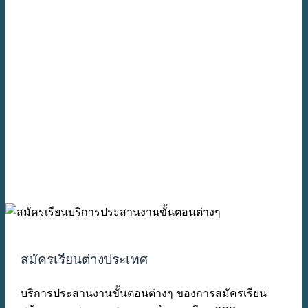
สมัครเรียนต่างประเทศ
บริการประสานงานขั้นตอนต่างๆ ของการสมัครเรียน