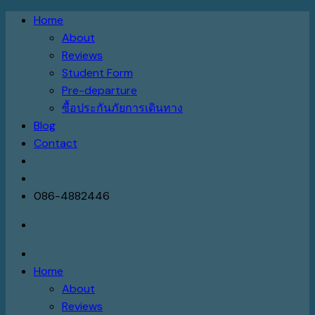
Skip
Home
to
About
content
Reviews
Student Form
Pre-departure
ซื้อประกันภัยการเดินทาง
Blog
Contact
086-4882446
Home
About
Reviews