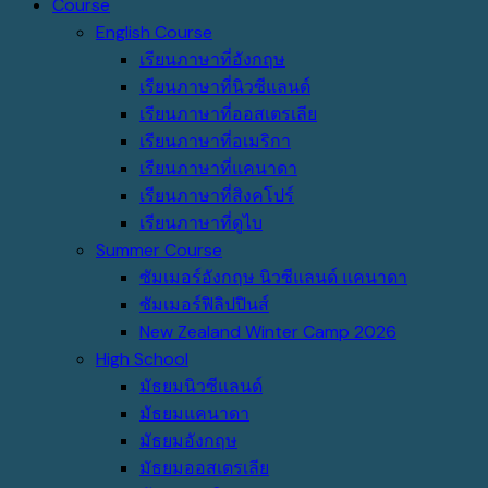
Course
English Course
เรียนภาษาที่อังกฤษ
เรียนภาษาที่นิวซีแลนด์
เรียนภาษาที่ออสเตรเลีย
เรียนภาษาที่อเมริกา
เรียนภาษาที่แคนาดา
เรียนภาษาที่สิงคโปร์
เรียนภาษาที่ดูไบ
Summer Course
ซัมเมอร์อังกฤษ นิวซีแลนด์ แคนาดา
ซัมเมอร์ฟิลิปปินส์
New Zealand Winter Camp 2026
High School
มัธยมนิวซีแลนด์
มัธยมแคนาดา
มัธยมอังกฤษ
มัธยมออสเตรเลีย