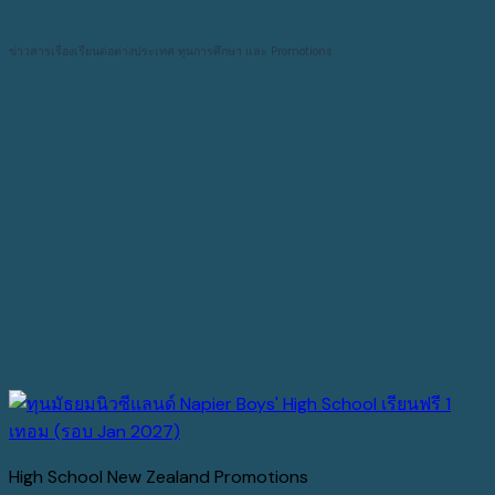
ข่าวสารเรื่องเรียนต่อต่างประเทศ ทุนการศึกษา และ Promotions
High School New Zealand Promotions