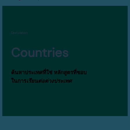
Destination
Countries
ค้นหาประเทศที่ใช่ หลักสูตรที่ชอบ
ในการ
เรียนต่อต่างประเทศ