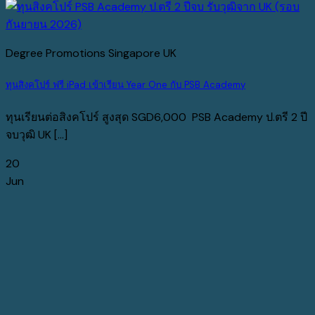
Degree Promotions Singapore UK
ทุนสิงคโปร์ ฟรี iPad เข้าเรียน Year One กับ PSB Academy
ทุนเรียนต่อสิงคโปร์ สูงสุด SGD6,000 PSB Academy ป.ตรี 2 ปี
จบวุฒิ UK [...]
20
Jun