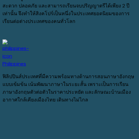
สะดวก ปลอดภัย และสามารถเรียนจบปริญญาตรีได้เพียง 2 ปี
เท่านั้น จึงทำให้สิงคโปร์เป็นหนึ่งในประเทศยอดนิยมของการ
เรียนต่อต่างประเทศของคนทั่วโลก
Philippines
ฟิลิปปินส์ประเทศที่มีความพร้อมทางด้านการสอนภาษาอังกฤษ
แบบเข้มข้น เน้นพัฒนาภาษาในระยะสั้น เพราะเป็นการเรียน
ภาษาอังกฤษตัวต่อตัวในราคาประหยัด และลักษณะบ้านเมือง
อากาศใกล้เคียงเมืองไทย เดินทางไม่ไกล