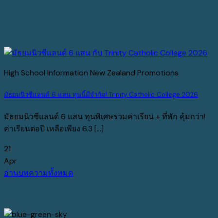
High School Information New Zealand Promotions
มัธยมนิวซีแลนด์ 6 แสน ทุนนี้มีจำกัด! Trinity Catholic College 2026
มัธยมนิวซีแลนด์ 6 แสน ทุนพิเศษรวมค่าเรียน + ที่พัก คุ้มกว่า!
ค่าเรียนต่อปี เหลือเพียง 6.3 [...]
21
Apr
อ่านบทความทั้งหมด