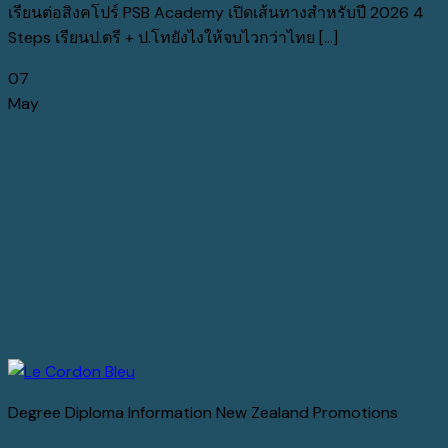
เรียนต่อสิงคโปร์ PSB Academy เปิดเส้นทางสำหรับปี 2026 4
Steps เรียนป.ตรี + ป.โทยังไงให้จบไวกว่าไทย [...]
07
May
Degree Diploma Information New Zealand Promotions