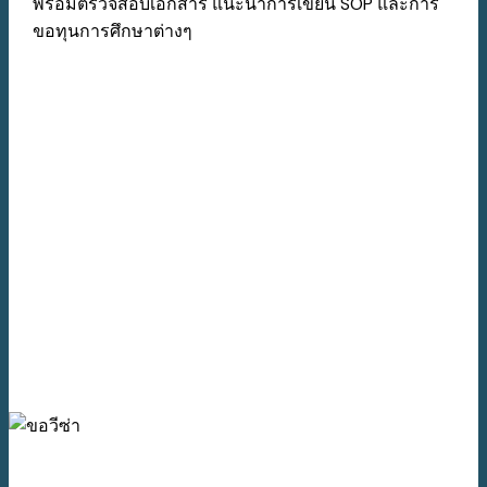
พร้อมตรวจสอบเอกสาร แนะนำการเขียน SOP และการ
ขอทุนการศึกษาต่างๆ