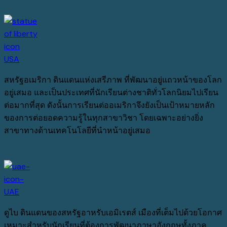
USA
สหรัฐอเมริกา ดินแดนแห่งเสรีภาพ ที่พัฒนาอยู่แถวหน้าของโลก
อยู่เสมอ และเป็นประเทศที่นักเรียนต่างชาติทั่วโลกนิยมไปเรียน
ต่อมากที่สุด ดังนั้นการเรียนต่ออเมริกาจึงยังเป็นเป้าหมายหลัก
ของการต่อยอดความรู้ในทุกสาขาวิชา โดยเฉพาะอย่างยิ่ง
สาขาทางด้านเทคโนโลยีที่นำหน้าอยู่เสมอ
UAE
ดูไบ ดินแดนของสหรัฐอาหรับเอมิเรตส์ เมืองที่เต็มไปด้วยโอกาศ
เหมาะสำหรับนักเรียนที่ต้องการพัฒนาภาษาอังกฤษทั้งภาค