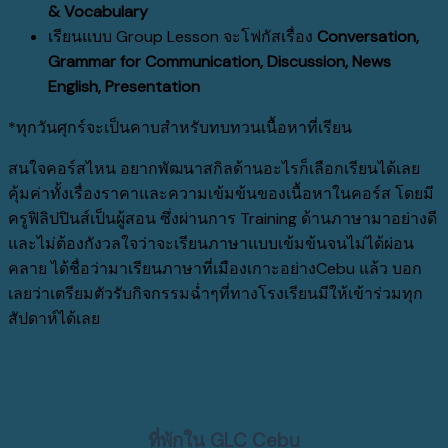
& Vocabulary
เรียนแบบ Group Lesson จะโฟกัสเรื่อง
Conversation,
Grammar for Communication, Discussion, News
English, Presentation
*ทุกวันศุกร์จะเป็นคาบสำหรับทบทวนเนื้อหาที่เรียน
สนใจคอร์สไหน อยากพัฒนาสกิลด้านอะไรก็เลือกเรียนได้เลย
คุ้มค่าทั้งเรื่องราคาและความเข้มข้นของเนื้อหาในคอร์ส โดยมี
ครูฟิลิปปินส์เป็นผู้สอน ซึ่งผ่านการ Training ด้านภาษามาอย่างดี
และไม่ต้องกังวลใจว่าจะเรียนภาษาแบบเข้มข้นจนไม่ได้ผ่อน
คลาย ได้ชื่อว่ามาเรียนภาษาที่เมืองเกาะอย่างCebu แล้ว บอก
เลยว่าเตรียมตัวรับกิจกรรมฉ่ำๆที่ทางโรงเรียนมีให้เข้าร่วมทุก
สัปดาห์ได้เลย
ที่พักใน
GLC Cebu