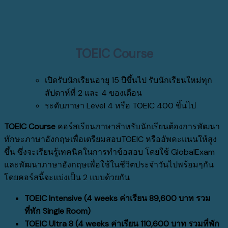
TOEIC Course
เปิดรับนักเรียนอายุ 15 ปีขึ้นไป รับนักเรียนใหม่ทุก
สัปดาห์ที่ 2 และ 4 ของเดือน
ระดับภาษา Level 4 หรือ TOEIC 400 ขึ้นไป
TOEIC Course
คอร์สเรียนภาษาสำหรับนักเรียนต้องการพัฒนา
ทักษะภาษาอังกฤษเพื่อเตรียมสอบTOEIC หรืออัพคะแนนให้สูง
ขึ้น ซึ่งจะเรียนรู้เทคนิคในการทำข้อสอบ โดยใช้ GlobalExam
และพัฒนาภาษาอังกฤษเพื่อใช้ในชีวิตประจำวันไปพร้อมๆกัน
โดยคอร์สนี้จะแบ่งเป็น 2 แบบด้วยกัน
TOEIC Intensive (4 weeks ค่าเรียน 89,600 บาท รวม
ที่พัก Single Room)
TOEIC Ultra 8 (4 weeks ค่าเรียน 110,600 บาท รวมที่พัก