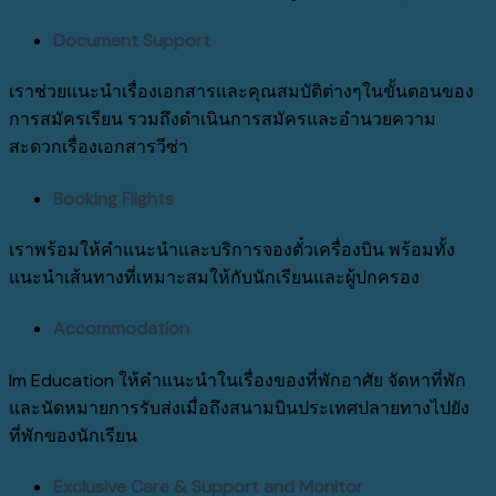
Document Support
เราช่วยแนะนำเรื่องเอกสารและคุณสมบัติต่างๆในขั้นตอนของ
การสมัครเรียน รวมถึงดำเนินการสมัครและอำนวยความ
สะดวกเรื่องเอกสารวีซ่า
Booking Flights
เราพร้อมให้คำแนะนำและบริการจองตั๋วเครื่องบิน พร้อมทั้ง
แนะนำเส้นทางที่เหมาะสมให้กับนักเรียนและผู้ปกครอง
Accommodation
Im Education ให้คำแนะนำในเรื่องของที่พักอาศัย จัดหาที่พัก
และนัดหมายการรับส่งเมื่อถึงสนามบินประเทศปลายทางไปยัง
ที่พักของนักเรียน
Exclusive Care & Support and Monitor