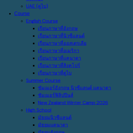
UAE (ดูไบ)
Course
English Course
เรียนภาษาที่อังกฤษ
เรียนภาษาที่นิวซีแลนด์
เรียนภาษาที่ออสเตรเลีย
เรียนภาษาที่อเมริกา
เรียนภาษาที่แคนาดา
เรียนภาษาที่สิงคโปร์
เรียนภาษาที่ดูไบ
Summer Course
ซัมเมอร์อังกฤษ นิวซีแลนด์ แคนาดา
ซัมเมอร์ฟิลิปปินส์
New Zealand Winter Camp 2026
High School
มัธยมนิวซีแลนด์
มัธยมแคนาดา
มัธยมอังกฤษ