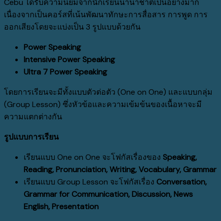
Cebu ได้รับความนิยมจากนักเรียนนานาชาติเป็นอย่างมาก
เนื่องจากเป็นคอร์สที่เน้นพัฒนาทักษะการสื่อสาร การพูด การ
ออกเสียงโดยจะแบ่งเป็น 3 รูปแบบด้วยกัน
Power Speaking
Intensive Power Speaking
Ultra 7 Power Speaking
โดยการเรียนจะมีทั้งแบบตัวต่อตัว (One on One) และแบบกลุ่ม
(Group Lesson) ซึ่งหัวข้อและความเข้มข้นของเนื้อหาจะมี
ความแตกต่างกัน
รูปแบบการเรียน
เรียนแบบ One on One จะโฟกัสเรื่องของ
Speaking,
Reading, Pronunciation, Writing, Vocabulary, Grammar
เรียนแบบ Group Lesson จะโฟกัสเรื่อง
Conversation,
Grammar for Communication, Discussion, News
English, Presentation