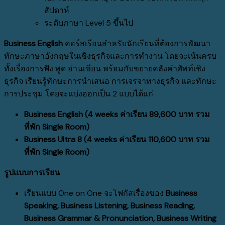
สัปดาห์
ระดับภาษา Level 5 ขึ้นไป
Business English
คอร์สเรียนสำหรับนักเรียนที่ต้องการพัฒนา
ทักษะภาษาอังกฤษในเชิงธุรกิจและการทำงาน โดยจะเน้นครบ
ทั้งเรื่องการฟัง พูด อ่านเขียน พร้อมกับขยายคลังคำศัพท์เชิง
ธุรกิจ เรียนรู้ทักษะการนำเสนอ การเจรจาทางธุรกิจ และทักษะ
การประชุม โดยจะแบ่งออกเป็น 2 แบบได้แก่
Business English (4 weeks ค่าเรียน 89,600 บาท รวม
ที่พัก Single Room)
Business Ultra 8 (4 weeks ค่าเรียน 110,600 บาท รวม
ที่พัก Single Room)
รูปแบบการเรียน
เรียนแบบ One on One จะโฟกัสเรื่องของ
Business
Speaking, Business Listening, Business Reading,
Business Grammar & Pronunciation, Business Writing