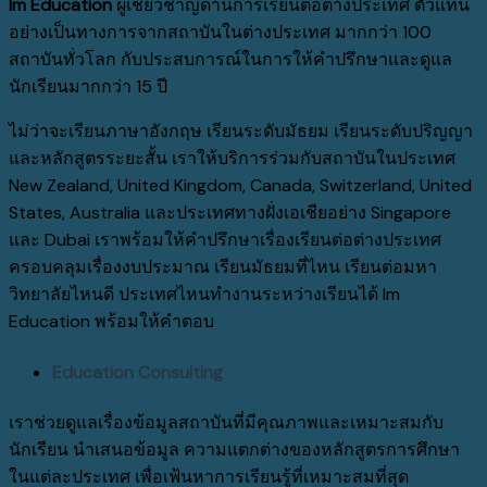
Im Education
ผู้เชี่ยวชาญด้านการเรียนต่อต่างประเทศ ตัวแทน
อย่างเป็นทางการจากสถาบันในต่างประเทศ มากกว่า 100
สถาบันทั่วโลก กับประสบการณ์ในการให้คำปรึกษาและดูแล
นักเรียนมากกว่า 15 ปี
ไม่ว่าจะเรียนภาษาอังกฤษ เรียนระดับมัธยม เรียนระดับปริญญา
และหลักสูตรระยะสั้น เราให้บริการร่วมกับสถาบันในประเทศ
New Zealand, United Kingdom, Canada, Switzerland, United
States, Australia และประเทศทางฝั่งเอเชียอย่าง Singapore
และ Dubai เราพร้อมให้คำปรึกษาเรื่องเรียนต่อต่างประเทศ
ครอบคลุมเรื่องงบประมาณ เรียนมัธยมที่ไหน เรียนต่อมหา
วิทยาลัยไหนดี ประเทศไหนทำงานระหว่างเรียนได้ Im
Education พร้อมให้คำตอบ
Education Consulting
เราช่วยดูแลเรื่องข้อมูลสถาบันที่มีคุณภาพและเหมาะสมกับ
นักเรียน นำเสนอข้อมูล ความแตกต่างของหลักสูตรการศึกษา
ในแต่ละประเทศ เพื่อเฟ้นหาการเรียนรู้ที่เหมาะสมที่สุด