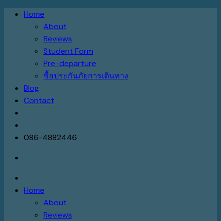
Skip
Home
to
About
content
Reviews
Student Form
Pre-departure
ซื้อประกันภัยการเดินทาง
Blog
Contact
086-4882446
Home
About
Reviews