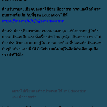
สำหรับรายละเอียดของค่าใช้จ่าย น้องๆสามารถแอดไลน์มาส
อบถามเพิ่มเติมกับพี่ๆ Im Education ได้ที่
https://line.me/R/ti/p/@imeducation
สำหรับน้องๆที่อยากพัฒนาภาษาอังกฤษ แต่ยังอยากอยู่ใกล้ๆ
ความเป็นเอเชีย ครบทั้งเรื่องค่าเรียนสุดคุ้ม เดินทางสะดวก ไม่
ต้องปรับตัวเยอะ แถมอยู่ในสภาพแวดล้อมที่ปลอดภัยเป็นอันดับ
ต้นๆอีกด้วย แบบนี้
GLC Cebu จะไม่อยู่ในลิสต์ตัวเลือกสุดปัง
ประจำปีได้ไง
อยากไปเรียนต่อต่างประเทศ ให้
Im Education
แนะนำง่ายกว่า