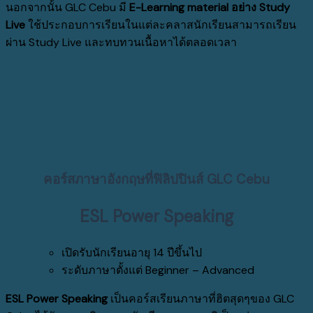
นอกจากนั้น GLC Cebu มี
E-Learning material อย่าง Study
Live
ใช้ประกอบการเรียนในแต่ละคลาสนักเรียนสามารถเรียน
ผ่าน Study Live และทบทวนเนื้อหาได้ตลอดเวลา
คอร์สภาษาอังกฤษที่ฟิลิปปินส์
GLC Cebu
ESL Power Speaking
เปิดรับนักเรียนอายุ 14 ปีขึ้นไป
ระดับภาษาตั้งแต่ Beginner – Advanced
ESL Power Speaking
เป็นคอร์สเรียนภาษาที่ฮิตสุดๆของ GLC