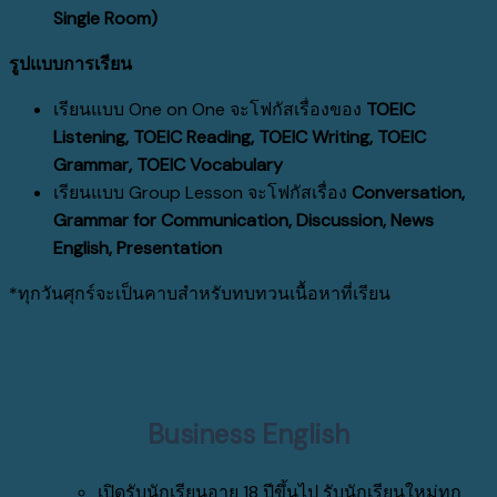
Single Room)
รูปแบบการเรียน
เรียนแบบ One on One จะโฟกัสเรื่องของ
TOEIC
Listening, TOEIC Reading, TOEIC Writing, TOEIC
Grammar, TOEIC Vocabulary
เรียนแบบ Group Lesson จะโฟกัสเรื่อง
Conversation,
Grammar for Communication, Discussion, News
English, Presentation
*ทุกวันศุกร์จะเป็นคาบสำหรับทบทวนเนื้อหาที่เรียน
Business English
เปิดรับนักเรียนอายุ 18 ปีขึ้นไป รับนักเรียนใหม่ทุก