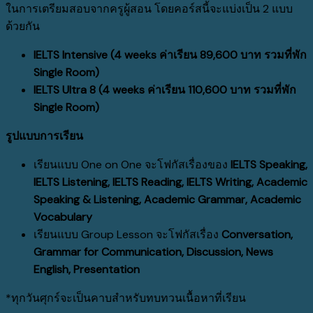
ในการเตรียมสอบจากครูผู้สอน โดยคอร์สนี้จะแบ่งเป็น 2 แบบ
ด้วยกัน
IELTS Intensive (4 weeks ค่าเรียน 89,600 บาท รวมที่พัก
Single Room)
IELTS Ultra 8 (4 weeks ค่าเรียน 110,600 บาท รวมที่พัก
Single Room)
รูปแบบการเรียน
เรียนแบบ One on One จะโฟกัสเรื่องของ
IELTS Speaking,
IELTS Listening, IELTS Reading, IELTS Writing, Academic
Speaking & Listening, Academic Grammar, Academic
Vocabulary
เรียนแบบ Group Lesson จะโฟกัสเรื่อง
Conversation,
Grammar for Communication, Discussion, News
English, Presentation
*ทุกวันศุกร์จะเป็นคาบสำหรับทบทวนเนื้อหาที่เรียน