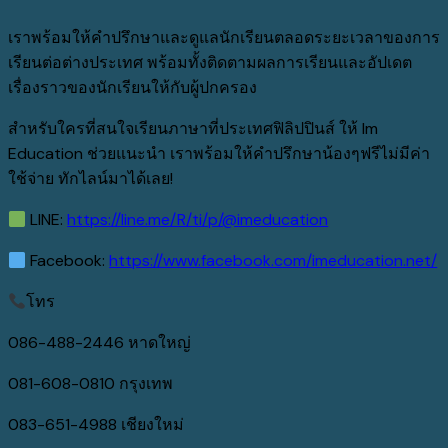
เราพร้อมให้คำปรึกษาและดูแลนักเรียนตลอดระยะเวลาของการ
เรียนต่อต่างประเทศ พร้อมทั้งติดตามผลการเรียนและอัปเดต
เรื่องราวของนักเรียนให้กับผู้ปกครอง
สำหรับใครที่สนใจเรียนภาษาที่ประเทศฟิลิปปินส์ ให้ Im
Education ช่วยแนะนำ เราพร้อมให้คำปรึกษาน้องๆฟรีไม่มีค่า
ใช้จ่าย ทักไลน์มาได้เลย!
LINE:
https://line.me/R/ti/p/@imeducation
Facebook:
https://www.facebook.com/imeducation.net/
โทร
086-488-2446 หาดใหญ่
081-608-0810 กรุงเทพ
083-651-4988 เชียงใหม่