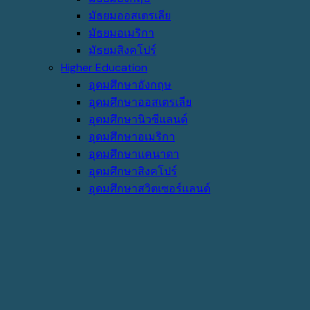
มัธยมออสเตรเลีย
มัธยมอเมริกา
มัธยมสิงคโปร์
Higher Education
อุดมศึกษาอังกฤษ
อุดมศึกษาออสเตรเลีย
อุดมศึกษานิวซีแลนด์
อุดมศึกษาอเมริกา
อุดมศึกษาแคนาดา
อุดมศึกษาสิงคโปร์
อุดมศึกษาสวิตเซอร์แลนด์