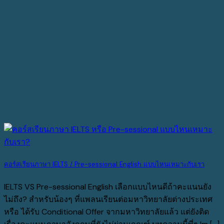
คอร์สเรียนภาษา IELTS / Pre-sessional English แบบไหนเหมาะกับเรา
IELTS VS Pre-sessional English เลือกแบบไหนดีถ้าคะแนนยัง
ไม่ถึง? สำหรับน้องๆ ที่แพลนเรียนต่อมหาวิทยาลัยต่างประเทศ
หรือ ได้รับ Conditional Offer จากมหาวิทยาลัยแล้ว แต่ยังติด