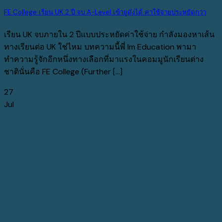
FE College เรียน UK 2 ปี จบ A-Level เข้ายูดังได้ ค่าใช้จ่ายประหยัดกว่า
เรียน UK จบภายใน 2 ปีแบบประหยัดค่าใช้จ่าย กำลังมองหาเส้น
ทางเรียนต่อ UK ใช่ไหม บทความนี้พี่ Im Education พามา
ทำความรู้จักอีกหนึ่งทางเลือกที่มาแรงในคอมมูนักเรียนต่าง
ชาตินั่นคือ FE College (Further [...]
27
Jul