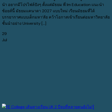
นำ อยากมีโปรไฟล์ปังๆ ตั้งแต่มัธยม พี่ Im Education แนะนำ
ช้อยส์นี้ มัธยมแคนาดา 2027 แบบใหม่ เรียนมัธยมที่ได้
บรรยากาศแบบเด็กมหา’ลัย คว้าโอกาสเข้าเรียนต่อมหาวิทยาลัย
ชั้นนำอย่าง University [...]
29
Jul