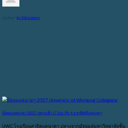
Author:
Im Education
มัธยมแคนาดา 2027 ปูทางเข้า U Top กับ ร.ร.สาธิตที่แคนาดา
UWC โรงเรียนสาธิตแคนาดา ปูทางจากมัธยมสู่มหาวิทยาลัยชั้น