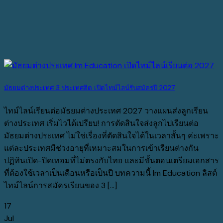
มัธยมต่างประเทศ 3 ประเทศฮิต เปิดไทม์ไลน์รับสมัครปี 2027
ไทม์ไลน์เรียนต่อมัธยมต่างประเทศ 2027 วางแผนส่งลูกเรียน
ต่างประเทศ เริ่มไวได้เปรียบ! การตัดสินใจส่งลูกไปเรียนต่อ
มัธยมต่างประเทศ ไม่ใช่เรื่องที่ตัดสินใจได้ในเวลาสั้นๆ ค่ะเพราะ
แต่ละประเทศมีช่วงอายุที่เหมาะสมในการเข้าเรียนต่างกัน
ปฏิทินเปิด-ปิดเทอมที่ไม่ตรงกับไทย และมีขั้นตอนเตรียมเอกสาร
ที่ต้องใช้เวลาเป็นเดือนหรือเป็นปี บทความนี้ Im Education ลิสต์
ไทม์ไลน์การสมัครเรียนของ 3 [...]
17
Jul