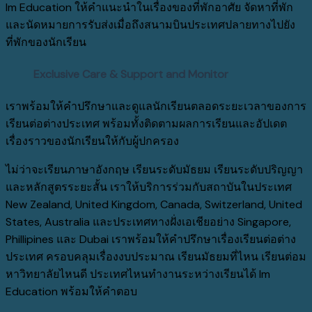
Im Education ให้คำแนะนำในเรื่องของที่พักอาศัย จัดหาที่พัก
และนัดหมายการรับส่งเมื่อถึงสนามบินประเทศปลายทางไปยัง
ที่พักของนักเรียน
Exclusive Care & Support and Monitor
เราพร้อมให้คำปรึกษาและดูแลนักเรียนตลอดระยะเวลาของการ
เรียนต่อต่างประเทศ พร้อมทั้งติดตามผลการเรียนและอัปเดต
เรื่องราวของนักเรียนให้กับผู้ปกครอง
ไม่ว่าจะเรียนภาษาอังกฤษ เรียนระดับมัธยม เรียนระดับปริญญา
และหลักสูตรระยะสั้น เราให้บริการร่วมกับสถาบันในประเทศ
New Zealand, United Kingdom, Canada, Switzerland, United
States, Australia และประเทศทางฝั่งเอเชียอย่าง Singapore,
Phillipines และ Dubai เราพร้อมให้คำปรึกษาเรื่องเรียนต่อต่าง
ประเทศ ครอบคลุมเรื่องงบประมาณ เรียนมัธยมที่ไหน เรียนต่อม
หาวิทยาลัยไหนดี ประเทศไหนทำงานระหว่างเรียนได้ Im
Education พร้อมให้คำตอบ