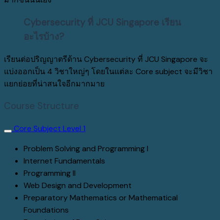
Cybersecurity ที่ JCU Singapore เรียน
อะไรบ้าง?
เรียนต่อปริญญาตรีด้าน Cybersecurity ที่ JCU Singapore จะ
แบ่งออกเป็น 4 วิชาใหญ่ๆ โดยในแต่ละ Core subject จะมีวิชา
แยกย่อยที่น่าสนใจอีกมากมาย
Course Structure
Core Subject Level 1
Problem Solving and Programming I
Internet Fundamentals
Programming II
Web Design and Development
Preparatory Mathematics or Mathematical
Foundations