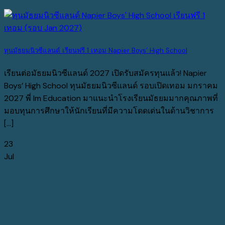
ทุนมัธยมนิวซีแลนด์ เรียนฟรี 1 เทอม Napier Boys’ High School
เรียนต่อมัธยมนิวซีแลนด์ 2027 เปิดรับสมัครทุนแล้ว! Napier
Boys’ High School ทุนมัธยมนิวซีแลนด์ รอบเปิดเทอม มกราคม
2027 พี่ Im Education มาแนะนำโรงเรียนมัธยมมากคุณภาพที่
มอบทุนการศึกษาให้นักเรียนที่มีความโดดเด่นในด้านวิชาการ
[...]
23
Jul