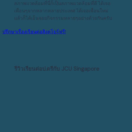
สภาพแวดล้อมที่นี่ก็เป็นสภาพแวดล้อมที่ดี
ได้เจอ
เพื่อนๆจากหลากหลายประเทศ
ได้เจอเพื่อนใหม่
แล้วก็ได้เอ็นจอยกิจกรรมหลายๆอย่างด้วยกันครับ
ปรึกษาเรื่องเรียนต่อสิงคโปร์ฟรี!
รีวิวเรียนต่อป.ตรีกับ JCU Singapore