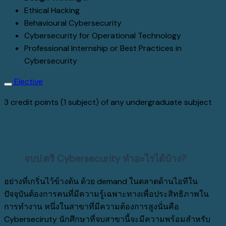
Ethical Hacking
Behavioural Cybersecurity
Cybersecurity for Operational Technology
Professional Internship or Best Practices in
Cybersecurity
Elective
3 credit points (1 subject) of any undergraduate subject
จบป.ตรี Cybersecurity ทำอะไรได้บ้าง?
อย่างที่เกริ่นไว้ข้างต้น ด้วย demand ในตลาดด้านไอทีใน
ปัจจุบันต้องการคนที่มีความรู้เฉพาะทางเพื่อประสิทธิภาพใน
การทำงาน หนึ่งในสาขาที่มีความต้องการสูงนั่นคือ
Cyberseciruty นักศึกษาที่จบสาขานี้จะมีความพร้อมสำหรับ