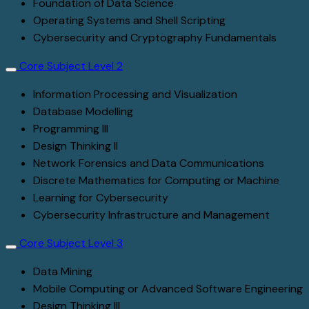
Foundation of Data Science
Operating Systems and Shell Scripting
Cybersecurity and Cryptography Fundamentals
Core Subject Level 2
Information Processing and Visualization
Database Modelling
Programming III
Design Thinking II
Network Forensics and Data Communications
Discrete Mathematics for Computing or Machine
Learning for Cybersecurity
Cybersecurity Infrastructure and Management
Core Subject Level 3
Data Mining
Mobile Computing or Advanced Software Engineering
Design Thinking III