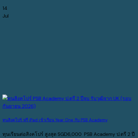
14
Jul
ทุนสิงคโปร์ ฟรี iPad เข้าเรียน Year One กับ PSB Academy
ทุนเรียนต่อสิงคโปร์ สูงสุด SGD6,000 PSB Academy ป.ตรี 2 ปี