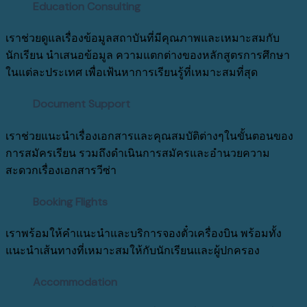
Education Consulting
เราช่วยดูแลเรื่องข้อมูลสถาบันที่มีคุณภาพและเหมาะสมกับ
นักเรียน นำเสนอข้อมูล ความแตกต่างของหลักสูตรการศึกษา
ในแต่ละประเทศ เพื่อเฟ้นหาการเรียนรู้ที่เหมาะสมที่สุด
Document Support
เราช่วยแนะนำเรื่องเอกสารและคุณสมบัติต่างๆในขั้นตอนของ
การสมัครเรียน รวมถึงดำเนินการสมัครและอำนวยความ
สะดวกเรื่องเอกสารวีซ่า
Booking Flights
เราพร้อมให้คำแนะนำและบริการจองตั๋วเครื่องบิน พร้อมทั้ง
แนะนำเส้นทางที่เหมาะสมให้กับนักเรียนและผู้ปกครอง
Accommodation