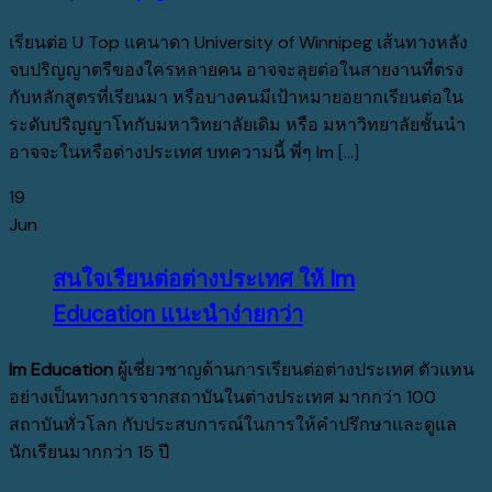
เรียนต่อ U Top แคนาดา University of Winnipeg เส้นทางหลัง
จบปริญญาตรีของใครหลายคน อาจจะลุยต่อในสายงานที่ตรง
กับหลักสูตรที่เรียนมา หรือบางคนมีเป้าหมายอยากเรียนต่อใน
ระดับปริญญาโทกับมหาวิทยาลัยเดิม หรือ มหาวิทยาลัยชั้นนำ
อาจจะในหรือต่างประเทศ บทความนี้ พี่ๆ Im [...]
19
Jun
สนใจเรียนต่อต่างประเทศ ให้ Im
Education แนะนำง่ายกว่า
Im Education
ผู้เชี่ยวชาญด้านการเรียนต่อต่างประเทศ ตัวแทน
อย่างเป็นทางการจากสถาบันในต่างประเทศ มากกว่า 100
สถาบันทั่วโลก กับประสบการณ์ในการให้คำปรึกษาและดูแล
นักเรียนมากกว่า 15 ปี