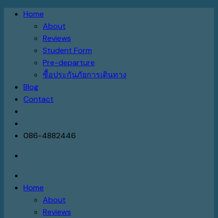
Skip
Home
to
About
content
Reviews
Student Form
Pre-departure
ซื้อประกันภัยการเดินทาง
Blog
Contact
086-4882446
Home
About
Reviews