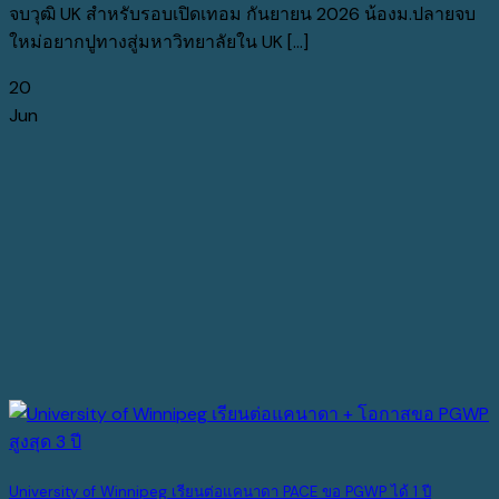
จบวุฒิ UK สำหรับรอบเปิดเทอม กันยายน 2026 น้องม.ปลายจบ
ใหม่อยากปูทางสู่มหาวิทยาลัยใน UK [...]
20
Jun
University of Winnipeg เรียนต่อแคนาดา PACE ขอ PGWP ได้ 1 ปี