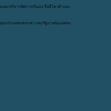
และบริหารจัดการกันเอง จึงมีโควต้าและ
กลางของประเทศแคนาดา และรัฐบาลของแต่ละ