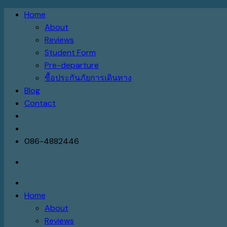
Skip
Home
to
About
content
Reviews
Student Form
Pre-departure
ซื้อประกันภัยการเดินทาง
Blog
Contact
086-4882446
Home
About
Reviews