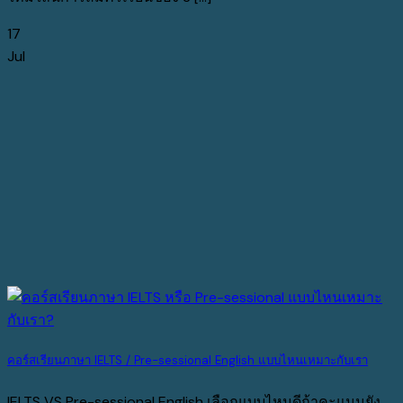
17
Jul
คอร์สเรียนภาษา IELTS / Pre-sessional English แบบไหนเหมาะกับเรา
IELTS VS Pre-sessional English เลือกแบบไหนดีถ้าคะแนนยัง