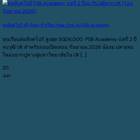
ทุนสิงคโปร์ ฟรี iPad เข้าเรียน Year One กับ PSB Academy
ทุนเรียนต่อสิงคโปร์ สูงสุด SGD6,000 PSB Academy ป.ตรี 2 ปี
จบวุฒิ UK สำหรับรอบเปิดเทอม กันยายน 2026 น้องม.ปลายจบ
ใหม่อยากปูทางสู่มหาวิทยาลัยใน UK [...]
20
Jun