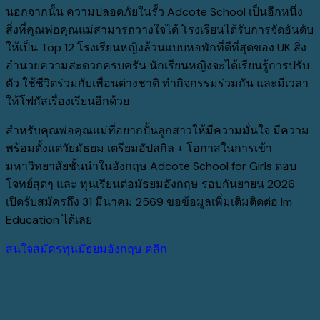
นอกจากนั้น ความปลอดภัยในรั้ว Adcote School เป็นอีกหนึ่ง
สิ่งที่คุณพ่อคุณแม่สามารถวางใจได้ โรงเรียนได้รับการจัดอันดับ
ให้เป็น Top 12 โรงเรียนหญิงล้วนแบบหอพักที่ดีที่สุดของ UK สิ่ง
อำนวยความสะดวกครบครัน นักเรียนหญิงจะได้เรียนรู้การปรับ
ตัว ใช้ชีวิตร่วมกับเพื่อนต่างชาติ ทำกิจกรรมร่วมกัน และมีเวลา
ให้โฟกัสเรื่องเรียนอีกด้วย
สำหรับคุณพ่อคุณแม่ที่อยากปั้นลูกสาวให้มีความมั่นใจ มีความ
พร้อมตั้งแต่วัยมัธยม เตรียมอัปสกิล + โอกาสในการเข้า
มหาวิทยาลัยชั้นนำในอังกฤษ Adcote School for Girls ตอบ
โจทย์สุดๆ และ ทุนเรียนต่อมัธยมอังกฤษ รอบกันยายน 2026
เปิดรับสมัครถึง 31 มีนาคม 2569 ขอข้อมูลเพิ่มเติมติดต่อ Im
Education ได้เลย
สนใจสมัครทุนมัธยมอังกฤษ คลิก