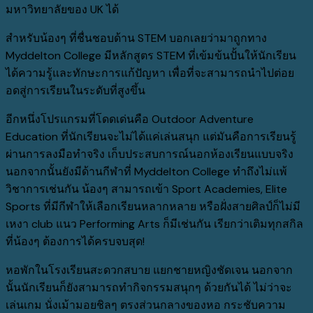
มหาวิทยาลัยของ UK ได้
สำหรับน้องๆ ที่ชื่นชอบด้าน STEM บอกเลยว่ามาถูกทาง
Myddelton College มีหลักสูตร STEM ที่เข้มข้นปั้นให้นักเรียน
ได้ความรู้และทักษะการแก้ปัญหา เพื่อที่จะสามารถนำไปต่อย
อดสู่การเรียนในระดับที่สูงขึ้น
อีกหนึ่งโปรแกรมที่โดดเด่นคือ Outdoor Adventure
Education ที่นักเรียนจะไม่ได้แค่เล่นสนุก แต่มันคือการเรียนรู้
ผ่านการลงมือทำจริง เก็บประสบการณ์นอกห้องเรียนแบบจริง
นอกจากนั้นยังมีด้านกีฬาที่ Myddelton College ทำถึงไม่แพ้
วิชาการเช่นกัน น้องๆ สามารถเข้า Sport Academies, Elite
Sports ที่มีกีฬาให้เลือกเรียนหลากหลาย หรือฝั่งสายศิลป์ก็ไม่มี
เหงา club แนว Performing Arts ก็มีเช่นกัน เรียกว่าเติมทุกสกิล
ที่น้องๆ ต้องการได้ครบจบสุด!
หอพักในโรงเรียนสะดวกสบาย แยกชายหญิงชัดเจน นอกจาก
นั้นนักเรียนก็ยังสามารถทำกิจกรรมสนุกๆ ด้วยกันได้ ไม่ว่าจะ
เล่นเกม นั่งเม้ามอยชิลๆ ตรงส่วนกลางของหอ กระชับความ