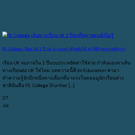
FE College เรียน UK 2 ปี จบ A-Level เข้ายูดังได้ ค่าใช้จ่ายประหยัดกว่า
เรียน UK จบภายใน 2 ปีแบบประหยัดค่าใช้จ่าย กำลังมองหาเส้น
ทางเรียนต่อ UK ใช่ไหม บทความนี้พี่ Im Education พามา
ทำความรู้จักอีกหนึ่งทางเลือกที่มาแรงในคอมมูนักเรียนต่าง
ชาตินั่นคือ FE College (Further [...]
27
Jul