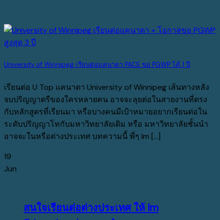
University of Winnipeg เรียนต่อแคนาดา PACE ขอ PGWP ได้ 1 ปี
เรียนต่อ U Top แคนาดา University of Winnipeg เส้นทางหลัง
จบปริญญาตรีของใครหลายคน อาจจะลุยต่อในสายงานที่ตรง
กับหลักสูตรที่เรียนมา หรือบางคนมีเป้าหมายอยากเรียนต่อใน
ระดับปริญญาโทกับมหาวิทยาลัยเดิม หรือ มหาวิทยาลัยชั้นนำ
อาจจะในหรือต่างประเทศ บทความนี้ พี่ๆ Im [...]
19
Jun
สนใจเรียนต่อต่างประเทศ ให้ Im