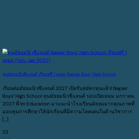
ทุนมัธยมนิวซีแลนด์ เรียนฟรี 1 เทอม Napier Boys’ High School
เรียนต่อมัธยมนิวซีแลนด์ 2027 เปิดรับสมัครทุนแล้ว! Napier
Boys’ High School ทุนมัธยมนิวซีแลนด์ รอบเปิดเทอม มกราคม
2027 พี่ Im Education มาแนะนำโรงเรียนมัธยมมากคุณภาพที่
มอบทุนการศึกษาให้นักเรียนที่มีความโดดเด่นในด้านวิชาการ
[...]
23