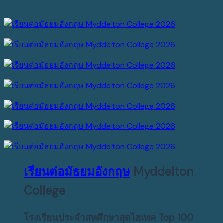
เรียนต่อมัธยมอังกฤษ
Myddelton
College
โรงเรียนประจำสหศึกษาสุดไฮเทค Top 100