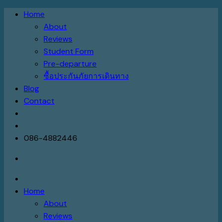
Skip
Home
to
About
content
Reviews
Student Form
Pre-departure
ซื้อประกันภัยการเดินทาง
Blog
Contact
086-4882446
Home
About
Reviews