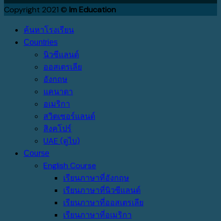
Copyright 2021 ©
Im Education
ค้นหาโรงเรียน
Countries
นิวซีแลนด์
ออสเตรเลีย
อังกฤษ
แคนาดา
อเมริกา
สวิตเซอร์แลนด์
สิงคโปร์
UAE (ดูไบ)
Course
English Course
เรียนภาษาที่อังกฤษ
เรียนภาษาที่นิวซีแลนด์
เรียนภาษาที่ออสเตรเลีย
เรียนภาษาที่อเมริกา