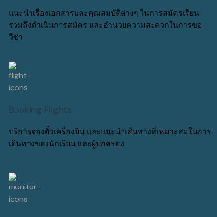
แนะนำเรื่องเอกสารและคุณสมบัติต่างๆ ในการสมัครเรียน
รวมถึงดำเนินการสมัคร และอำนวยความสะดวกในการขอ
วีซ่า
Booking Flights
บริการจองตั๋วเครื่องบิน และแนะนำเส้นทางที่เหมาะสมในการ
เดินทางของนักเรียน และผู้ปกครอง