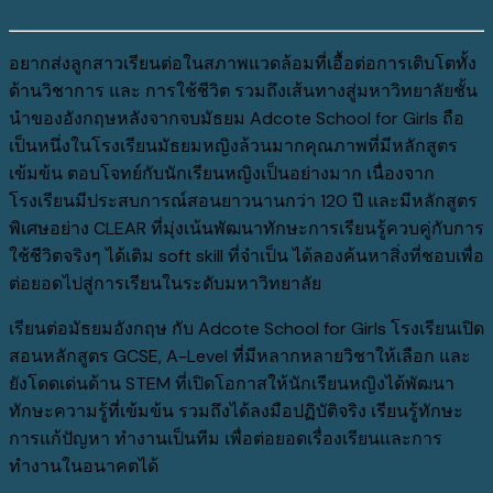
อยากส่งลูกสาวเรียนต่อในสภาพแวดล้อมที่เอื้อต่อการเติบโตทั้ง
ด้านวิชาการ และ การใช้ชีวิต รวมถึงเส้นทางสู่มหาวิทยาลัยชั้น
นำของอังกฤษหลังจากจบมัธยม Adcote School for Girls ถือ
เป็นหนึ่งในโรงเรียนมัธยมหญิงล้วนมากคุณภาพที่มีหลักสูตร
เข้มข้น ตอบโจทย์กับนักเรียนหญิงเป็นอย่างมาก เนื่องจาก
โรงเรียนมีประสบการณ์สอนยาวนานกว่า 120 ปี และมีหลักสูตร
พิเศษอย่าง CLEAR ที่มุ่งเน้นพัฒนาทักษะการเรียนรู้ควบคู่กับการ
ใช้ชีวิตจริงๆ ได้เติม soft skill ที่จำเป็น ได้ลองค้นหาสิ่งที่ชอบเพื่อ
ต่อยอดไปสู่การเรียนในระดับมหาวิทยาลัย
เรียนต่อมัธยมอังกฤษ กับ Adcote School for Girls โรงเรียนเปิด
สอนหลักสูตร GCSE, A-Level ที่มีหลากหลายวิชาให้เลือก และ
ยังโดดเด่นด้าน STEM ที่เปิดโอกาสให้นักเรียนหญิงได้พัฒนา
ทักษะความรู้ที่เข้มข้น รวมถึงได้ลงมือปฏิบัติจริง เรียนรู้ทักษะ
การแก้ปัญหา ทำงานเป็นทีม เพื่อต่อยอดเรื่องเรียนและการ
ทำงานในอนาคตได้