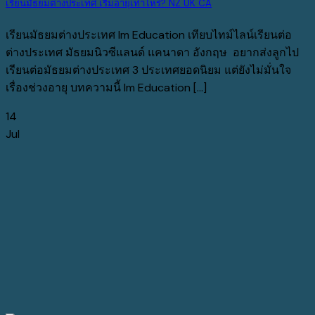
เรียนมัธยมต่างประเทศ เริ่มอายุเท่าไหร่? NZ UK CA
เรียนมัธยมต่างประเทศ Im Education เทียบไทม์ไลน์เรียนต่อ
ต่างประเทศ มัธยมนิวซีแลนด์ แคนาดา อังกฤษ อยากส่งลูกไป
เรียนต่อมัธยมต่างประเทศ 3 ประเทศยอดนิยม แต่ยังไม่มั่นใจ
เรื่องช่วงอายุ บทความนี้ Im Education [...]
14
Jul