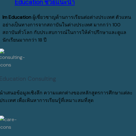
Education ช่วยแนะนำ
Im Education
ผู้เชี่ยวชาญด้านการเรียนต่อต่างประเทศ ตัวแทน
อย่างเป็นทางการจากสถาบันในต่างประเทศ มากกว่า 100
สถาบันทั่วโลก กับประสบการณ์ในการให้คำปรึกษาและดูแล
นักเรียนมากกว่า 18 ปี
Education Consulting
นำเสนอข้อมูลเชิงลึก ความแตกต่างของหลักสูตรการศึกษาแต่ละ
ประเทศ เพื่อเฟ้นหาการเรียนรู้ที่เหมาะสมที่สุด