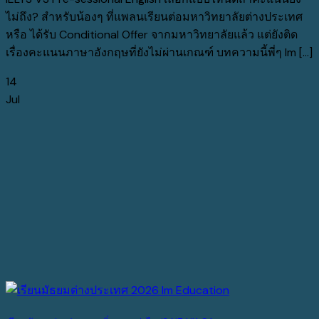
ไม่ถึง? สำหรับน้องๆ ที่แพลนเรียนต่อมหาวิทยาลัยต่างประเทศ
หรือ ได้รับ Conditional Offer จากมหาวิทยาลัยแล้ว แต่ยังติด
เรื่องคะแนนภาษาอังกฤษที่ยังไม่ผ่านเกณฑ์ บทความนี้พี่ๆ Im [...]
14
Jul