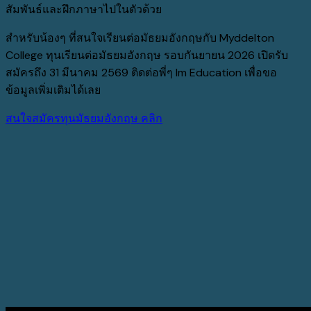
สัมพันธ์และฝึกภาษาไปในตัวด้วย
สำหรับน้องๆ ที่สนใจเรียนต่อมัธยมอังกฤษกับ Myddelton
College ทุนเรียนต่อมัธยมอังกฤษ รอบกันยายน 2026 เปิดรับ
สมัครถึง 31 มีนาคม 2569 ติดต่อพี่ๆ Im Education เพื่อขอ
ข้อมูลเพิ่มเติมได้เลย
สนใจสมัครทุนมัธยมอังกฤษ คลิก