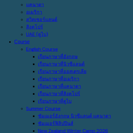
แคนาดา
อเมริกา
สวิตเซอร์แลนด์
สิงคโปร์
UAE (ดูไบ)
Course
English Course
เรียนภาษาที่อังกฤษ
เรียนภาษาที่นิวซีแลนด์
เรียนภาษาที่ออสเตรเลีย
เรียนภาษาที่อเมริกา
เรียนภาษาที่แคนาดา
เรียนภาษาที่สิงคโปร์
เรียนภาษาที่ดูไบ
Summer Course
ซัมเมอร์อังกฤษ นิวซีแลนด์ แคนาดา
ซัมเมอร์ฟิลิปปินส์
New Zealand Winter Camp 2026