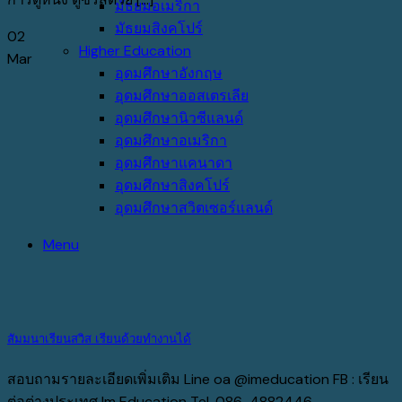
มัธยมอเมริกา
มัธยมสิงคโปร์
02
Higher Education
Mar
อุดมศึกษาอังกฤษ
อุดมศึกษาออสเตรเลีย
อุดมศึกษานิวซีแลนด์
อุดมศึกษาอเมริกา
อุดมศึกษาแคนาดา
อุดมศึกษาสิงคโปร์
อุดมศึกษาสวิตเซอร์แลนด์
Menu
สัมมนาเรียนสวิส เรียนด้วยทำงานได้
สอบถามรายละเอียดเพิ่มเติม Line oa @imeducation FB : เรียน
ต่อต่างประเทศ Im Education Tel. 086-4882446