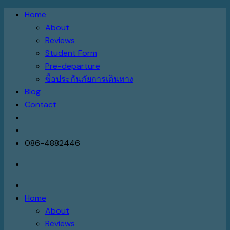
Skip
Home
to
About
content
Reviews
Student Form
Pre-departure
ซื้อประกันภัยการเดินทาง
Blog
Contact
086-4882446
Home
About
Reviews