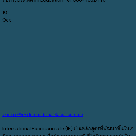
10
Oct
ระบบการศึกษา International Baccalaureate
International Baccalaureate (IB) เป็นหลักสูตรที่พัฒนาขึ้นในเจ