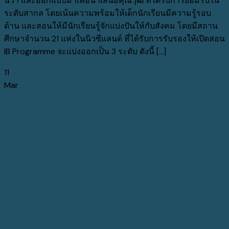
นีวา และออกแบบมาเพื่อนำเสนอคุณวุฒิ ที่ได้รับการยอมรับใน
ระดับสากล โดยเน้นความพร้อมให้เด็กนักเรียนมีความรู้รอบ
ด้าน และสอนให้มีนักเรียนรู้จักแบ่งปันให้กับสังคม โดยมีสถาน
ศึกษาจำนวน 21 แห่งในนิวซีแลนด์ ที่ได้รับการรับรองให้เปิดสอน
IB Programme จะแบ่งออกเป็น 3 ระดับ ดังนี้ [...]
11
Mar