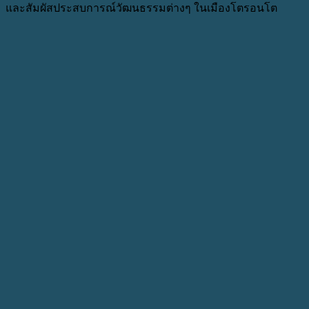
และสัมผัสประสบการณ์วัฒนธรรมต่างๆ ในเมืองโตรอนโต