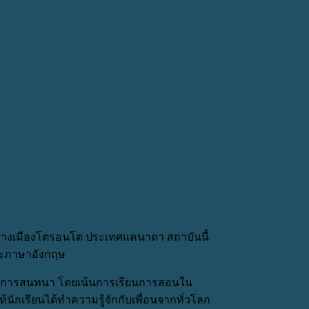
กลางเมืองโตรอนโต ประเทศแคนาดา สถาบันนี้
กษะภาษาอังกฤษ
กษะการสนทนา โดยเน้นการเรียนการสอนใน
นักเรียนได้ทำความรู้จักกับเพื่อนจากทั่วโลก