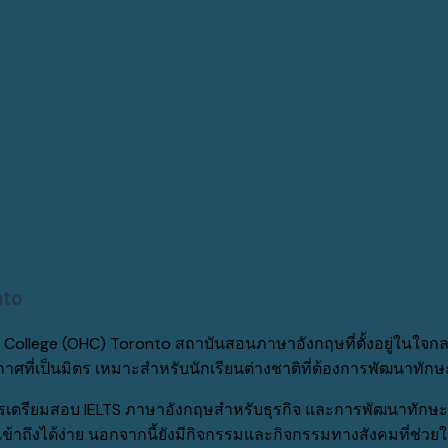
nto
 College (OHC) Toronto สถาบันสอนภาษาอังกฤษที่ตั้งอยู่ในใจ
ากาศที่เป็นมิตร เหมาะสำหรับนักเรียนต่างชาติที่ต้องการพัฒนาทั
การเตรียมสอบ IELTS ภาษาอังกฤษสำหรับธุรกิจ และการพัฒนาทั
้าถึงได้ง่าย นอกจากนี้ยังมีกิจกรรมและกิจกรรมทางสังคมที่ช่วยให้