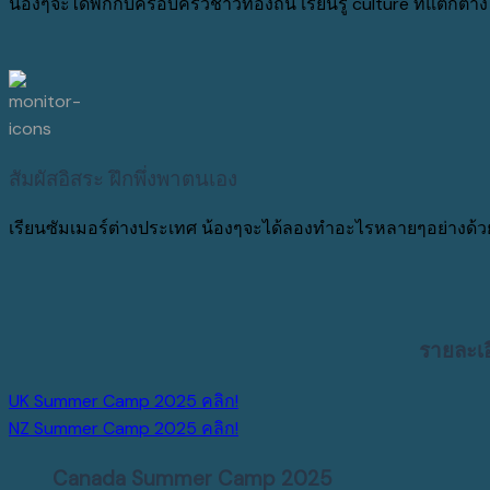
น้องๆจะได้พักกับครอบครัวชาวท้องถิ่น เรียนรู้ culture ที่แตกต่
สัมผัสอิสระ ฝึกพึ่งพาตนเอง
เรียนซัมเมอร์ต่างประเทศ น้องๆจะได้ลองทำอะไรหลายๆอย่างด้วยต
รายละเอ
UK Summer Camp 2025 คลิก!
NZ Summer Camp 2025 คลิก!
Canada Summer Camp 2025