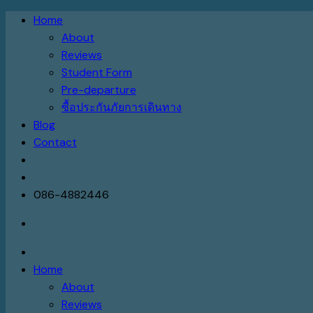
Skip
Home
to
About
content
Reviews
Student Form
Pre-departure
ซื้อประกันภัยการเดินทาง
Blog
Contact
086-4882446
Home
About
Reviews