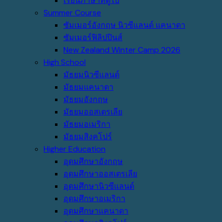
เรียนภาษาที่ดูไบ
Summer Course
ซัมเมอร์อังกฤษ นิวซีแลนด์ แคนาดา
ซัมเมอร์ฟิลิปปินส์
New Zealand Winter Camp 2026
High School
มัธยมนิวซีแลนด์
มัธยมแคนาดา
มัธยมอังกฤษ
มัธยมออสเตรเลีย
มัธยมอเมริกา
มัธยมสิงคโปร์
Higher Education
อุดมศึกษาอังกฤษ
อุดมศึกษาออสเตรเลีย
อุดมศึกษานิวซีแลนด์
อุดมศึกษาอเมริกา
อุดมศึกษาแคนาดา