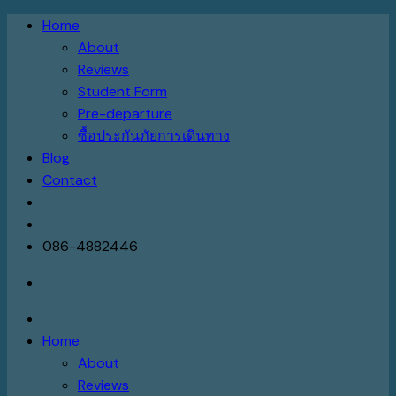
Skip
Home
to
About
content
Reviews
Student Form
Pre-departure
ซื้อประกันภัยการเดินทาง
Blog
Contact
086-4882446
Home
About
Reviews