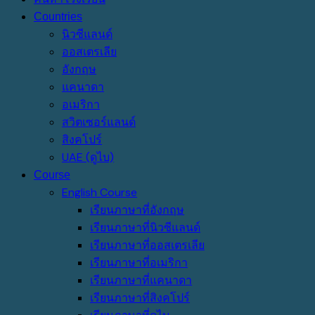
Countries
นิวซีแลนด์
ออสเตรเลีย
อังกฤษ
แคนาดา
อเมริกา
สวิตเซอร์แลนด์
สิงคโปร์
UAE (ดูไบ)
Course
English Course
เรียนภาษาที่อังกฤษ
เรียนภาษาที่นิวซีแลนด์
เรียนภาษาที่ออสเตรเลีย
เรียนภาษาที่อเมริกา
เรียนภาษาที่แคนาดา
เรียนภาษาที่สิงคโปร์