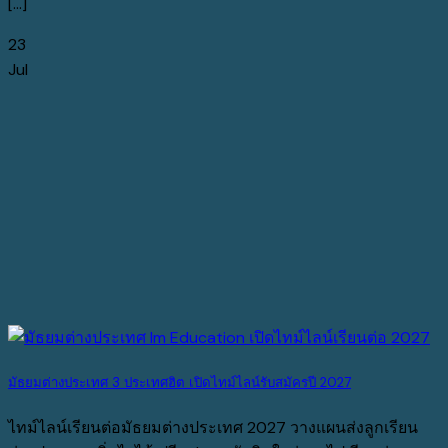
[...]
23
Jul
มัธยมต่างประเทศ 3 ประเทศฮิต เปิดไทม์ไลน์รับสมัครปี 2027
ไทม์ไลน์เรียนต่อมัธยมต่างประเทศ 2027 วางแผนส่งลูกเรียน