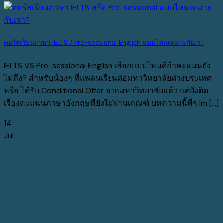
คอร์สเรียนภาษา IELTS / Pre-sessional English แบบไหนเหมาะกับเรา
IELTS VS Pre-sessional English เลือกแบบไหนดีถ้าคะแนนยัง
ไม่ถึง? สำหรับน้องๆ ที่แพลนเรียนต่อมหาวิทยาลัยต่างประเทศ
หรือ ได้รับ Conditional Offer จากมหาวิทยาลัยแล้ว แต่ยังติด
เรื่องคะแนนภาษาอังกฤษที่ยังไม่ผ่านเกณฑ์ บทความนี้พี่ๆ Im [...]
14
Jul