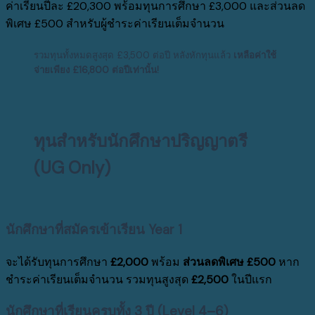
ค่าเรียนปีละ
£20,300
พร้อมทุนการศึกษา
£3,000
และส่วนลด
พิเศษ
£500
สำหรับผู้ชำระค่าเรียนเต็มจำนวน
รวมทุนทั้งหมดสูงสุด
£3,500
ต่อปี หลังหักทุนแล้ว
เหลือค่าใช้
จ่ายเพียง
£16,800
ต่อปี
เท่านั้น!
ทุนสำหรับนักศึกษาปริญญาตรี
(UG Only)
นักศึกษาที่สมัครเข้าเรียน Year 1
จะได้รับทุนการศึกษา
£2,000
พร้อม
ส่วนลดพิเศษ £500
หาก
ชำระค่าเรียนเต็มจำนวน รวมทุนสูงสุด
£2,500
ในปีแรก
นักศึกษาที่เรียนครบทั้ง 3 ปี (Level 4–6)