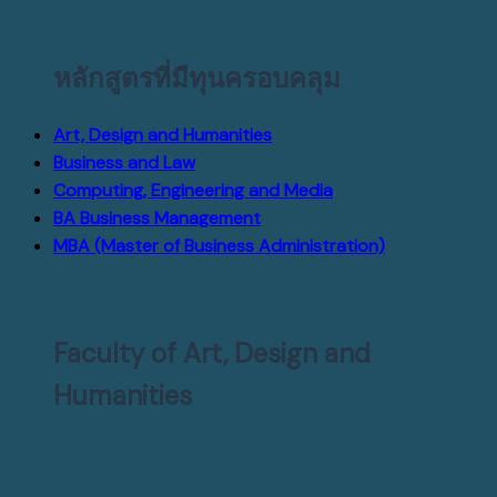
หลักสูตรที่มีทุนครอบคลุม
Art, Design and Humanities
Business and Law
Computing, Engineering and Media
BA Business Management
MBA (Master of Business Administration)
Faculty of Art, Design and
Humanities