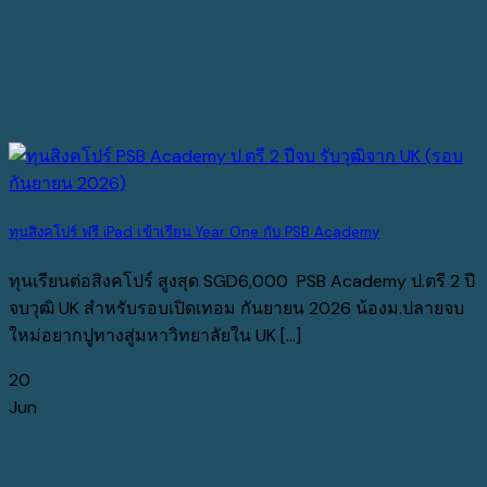
ทุนสิงคโปร์ ฟรี iPad เข้าเรียน Year One กับ PSB Academy
ทุนเรียนต่อสิงคโปร์ สูงสุด SGD6,000 PSB Academy ป.ตรี 2 ปี
จบวุฒิ UK สำหรับรอบเปิดเทอม กันยายน 2026 น้องม.ปลายจบ
ใหม่อยากปูทางสู่มหาวิทยาลัยใน UK [...]
20
Jun