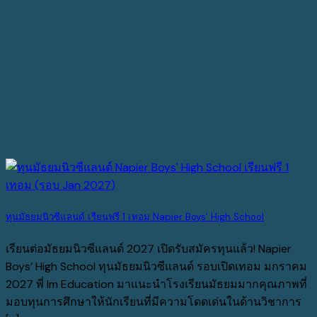
ทุนมัธยมนิวซีแลนด์ เรียนฟรี 1 เทอม Napier Boys’ High School
เรียนต่อมัธยมนิวซีแลนด์ 2027 เปิดรับสมัครทุนแล้ว! Napier
Boys’ High School ทุนมัธยมนิวซีแลนด์ รอบเปิดเทอม มกราคม
2027 พี่ Im Education มาแนะนำโรงเรียนมัธยมมากคุณภาพที่
มอบทุนการศึกษาให้นักเรียนที่มีความโดดเด่นในด้านวิชาการ