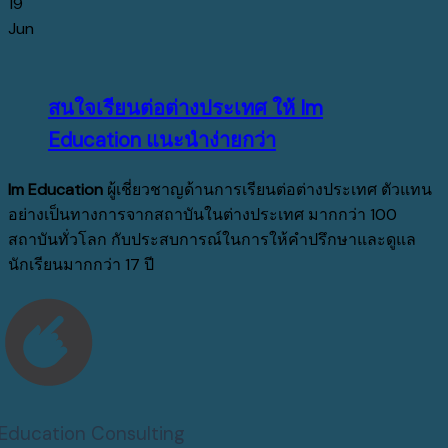
19
Jun
สนใจเรียนต่อต่างประเทศ ให้ Im
Education แนะนำง่ายกว่า
Im Education
ผู้เชี่ยวชาญด้านการเรียนต่อต่างประเทศ ตัวแทน
อย่างเป็นทางการจากสถาบันในต่างประเทศ มากกว่า 100
สถาบันทั่วโลก กับประสบการณ์ในการให้คำปรึกษาและดูแล
นักเรียนมากกว่า 17 ปี
Education Consulting