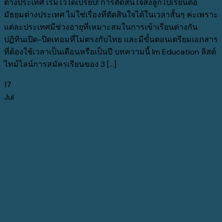
ต่างประเทศ เริ่มไวได้เปรียบ! การตัดสินใจส่งลูกไปเรียนต่อ
มัธยมต่างประเทศ ไม่ใช่เรื่องที่ตัดสินใจได้ในเวลาสั้นๆ ค่ะเพราะ
แต่ละประเทศมีช่วงอายุที่เหมาะสมในการเข้าเรียนต่างกัน
ปฏิทินเปิด-ปิดเทอมที่ไม่ตรงกับไทย และมีขั้นตอนเตรียมเอกสาร
ที่ต้องใช้เวลาเป็นเดือนหรือเป็นปี บทความนี้ Im Education ลิสต์
ไทม์ไลน์การสมัครเรียนของ 3 [...]
17
Jul