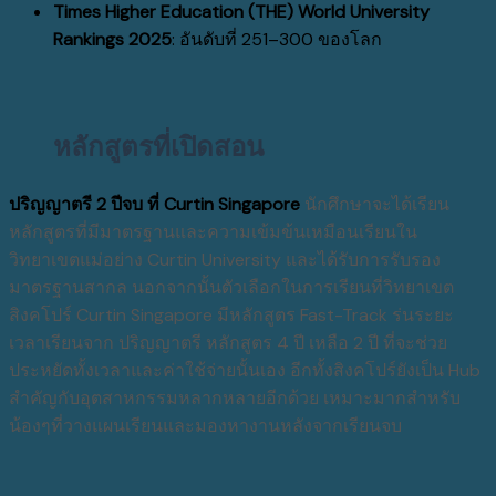
Times Higher Education (THE) World University
Rankings 2025
:
อันดับที่ 251–300 ของโลก
หลักสูตรที่เปิดสอน
ปริญญาตรี 2 ปีจบ ที่ Curtin Singapore
นักศึกษาจะได้เรียน
หลักสูตรที่มีมาตรฐานและความเข้มข้นเหมือนเรียนใน
วิทยาเขตแม่อย่าง Curtin University และได้รับการรับรอง
มาตรฐานสากล นอกจากนั้นตัวเลือกในการเรียนที่วิทยาเขต
สิงคโปร์ Curtin Singapore มีหลักสูตร Fast-Track ร่นระยะ
เวลาเรียนจาก ปริญญาตรี หลักสูตร 4 ปี เหลือ 2 ปี ที่จะช่วย
ประหยัดทั้งเวลาและค่าใช้จ่ายนั้นเอง อีกทั้งสิงคโปร์ยังเป็น Hub
สำคัญกับอุตสาหกรรมหลากหลายอีกด้วย เหมาะมากสำหรับ
น้องๆที่วางแผนเรียนและมองหางานหลังจากเรียนจบ