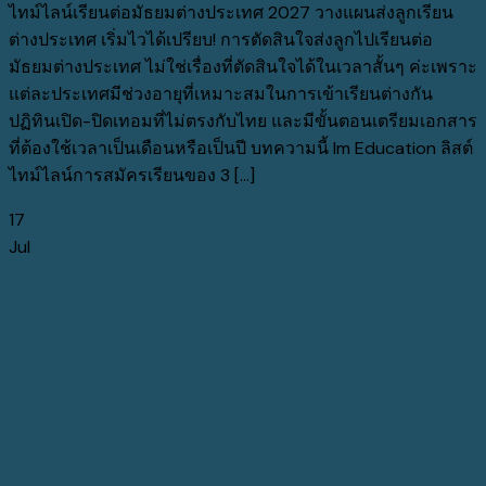
ไทม์ไลน์เรียนต่อมัธยมต่างประเทศ 2027 วางแผนส่งลูกเรียน
ต่างประเทศ เริ่มไวได้เปรียบ! การตัดสินใจส่งลูกไปเรียนต่อ
มัธยมต่างประเทศ ไม่ใช่เรื่องที่ตัดสินใจได้ในเวลาสั้นๆ ค่ะเพราะ
แต่ละประเทศมีช่วงอายุที่เหมาะสมในการเข้าเรียนต่างกัน
ปฏิทินเปิด-ปิดเทอมที่ไม่ตรงกับไทย และมีขั้นตอนเตรียมเอกสาร
ที่ต้องใช้เวลาเป็นเดือนหรือเป็นปี บทความนี้ Im Education ลิสต์
ไทม์ไลน์การสมัครเรียนของ 3 [...]
17
Jul