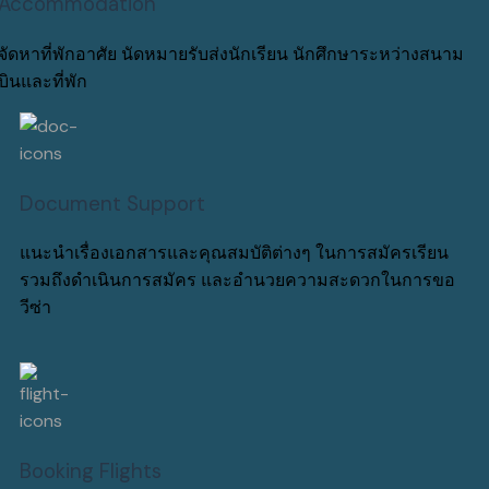
Accommodation
จัดหาที่พักอาศัย นัดหมายรับส่งนักเรียน นักศึกษาระหว่างสนาม
บินและที่พัก
Document Support
แนะนำเรื่องเอกสารและคุณสมบัติต่างๆ ในการสมัครเรียน
รวมถึงดำเนินการสมัคร และอำนวยความสะดวกในการขอ
วีซ่า
Booking Flights