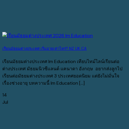
เรียนมัธยมต่างประเทศ เริ่มอายุเท่าไหร่? NZ UK CA
เรียนมัธยมต่างประเทศ Im Education เทียบไทม์ไลน์เรียนต่อ
ต่างประเทศ มัธยมนิวซีแลนด์ แคนาดา อังกฤษ อยากส่งลูกไป
เรียนต่อมัธยมต่างประเทศ 3 ประเทศยอดนิยม แต่ยังไม่มั่นใจ
เรื่องช่วงอายุ บทความนี้ Im Education [...]
14
Jul