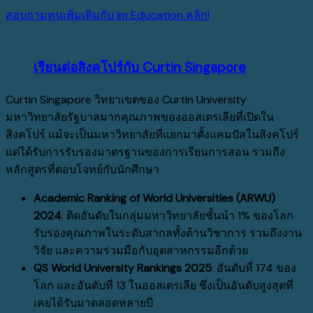
สอบถามทุนเพิ่มเติมกับ Im Education คลิก!
เรียนต่อสิงคโปร์กับ Curtin Singapore
Curtin Singapore วิทยาเขตของ Curtin University
มหาวิทยาลัยรัฐบาลมากคุณภาพของออสเตรเลียที่เปิดใน
สิงคโปร์ แม้จะเป็นมหาวิทยาลัยที่แยกมาตั้งแคมปัสในสิงคโปร์
แต่ได้รับการรับรองมาตรฐานของการเรียนการสอน รวมถึง
หลักสูตรที่ตอบโจทย์กับนักศึกษา
Academic Ranking of World Universities (ARWU)
2024
:
ติดอันดับในกลุ่มมหาวิทยาลัยชั้นนำ 1% ของโลก
รับรองคุณภาพในระดับสากลทั้งด้านวิชาการ รวมถึงงาน
วิจัย และความร่วมมือกับอุตสาหกรรมอีกด้วย
QS World University Rankings 2025
:
อันดับที่ 174 ของ
โลก และอันดับที่ 13 ในออสเตรเลีย ซึ่งเป็นอันดับสูงสุดที่
เคยได้รับมาตลอดหลายปี