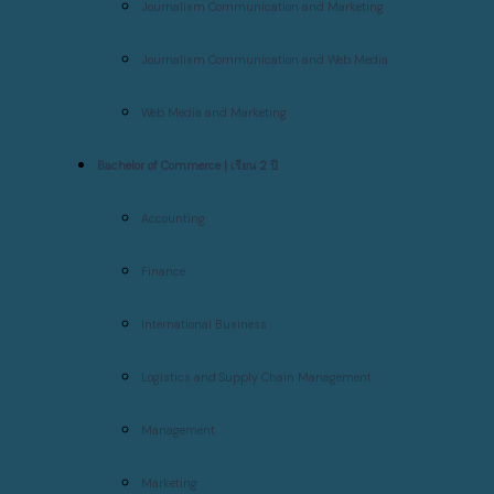
Journalism Communication and Marketing
Journalism Communication and Web Media
Web Media and Marketing
Bachelor of Commerce | เรียน 2 ปี
Accounting
Finance
International Business
Logistics and Supply Chain Management
Management
Marketing