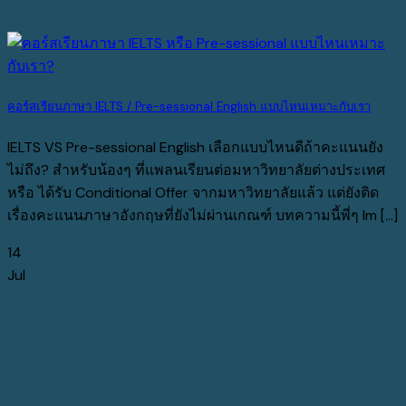
คอร์สเรียนภาษา IELTS / Pre-sessional English แบบไหนเหมาะกับเรา
IELTS VS Pre-sessional English เลือกแบบไหนดีถ้าคะแนนยัง
ไม่ถึง? สำหรับน้องๆ ที่แพลนเรียนต่อมหาวิทยาลัยต่างประเทศ
หรือ ได้รับ Conditional Offer จากมหาวิทยาลัยแล้ว แต่ยังติด
เรื่องคะแนนภาษาอังกฤษที่ยังไม่ผ่านเกณฑ์ บทความนี้พี่ๆ Im [...]
14
Jul