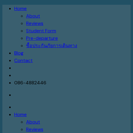
Skip
Home
to
About
content
Reviews
Student Form
Pre-departure
ซื้อประกันภัยการเดินทาง
Blog
Contact
086-4882446
Home
About
Reviews