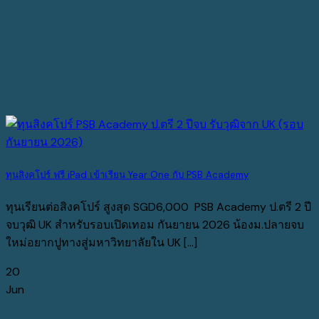
ทุนสิงคโปร์ ฟรี iPad เข้าเรียน Year One กับ PSB Academy
ทุนเรียนต่อสิงคโปร์ สูงสุด SGD6,000 PSB Academy ป.ตรี 2 ปี
จบวุฒิ UK สำหรับรอบเปิดเทอม กันยายน 2026 น้องม.ปลายจบ
ใหม่อยากปูทางสู่มหาวิทยาลัยใน UK [...]
20
Jun