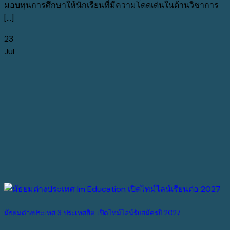
มอบทุนการศึกษาให้นักเรียนที่มีความโดดเด่นในด้านวิชาการ
[...]
23
Jul
มัธยมต่างประเทศ 3 ประเทศฮิต เปิดไทม์ไลน์รับสมัครปี 2027