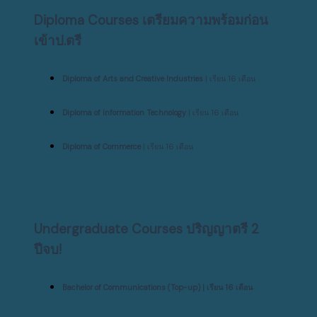
Diploma Courses เตรียมความพร้อมก่อน
เข้าป.ตรี
Diploma of Arts and Creative Industries
| เรียน 16 เดือน
Diploma of Information Technology
| เรียน 16 เดือน
Diploma of Commerce
| เรียน 16 เดือน
Undergraduate Courses ปริญญาตรี 2
ปีจบ!
Bachelor of Communications (Top-up) | เรียน 16 เดือน