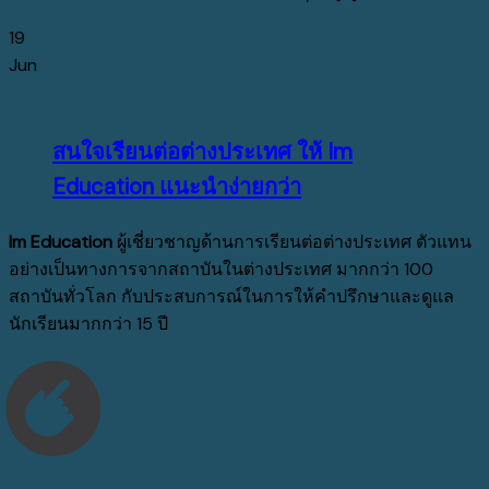
19
Jun
สนใจเรียนต่อต่างประเทศ ให้ Im
Education แนะนำง่ายกว่า
Im Education
ผู้เชี่ยวชาญด้านการเรียนต่อต่างประเทศ ตัวแทน
อย่างเป็นทางการจากสถาบันในต่างประเทศ มากกว่า 100
สถาบันทั่วโลก กับประสบการณ์ในการให้คำปรึกษาและดูแล
นักเรียนมากกว่า 15 ปี