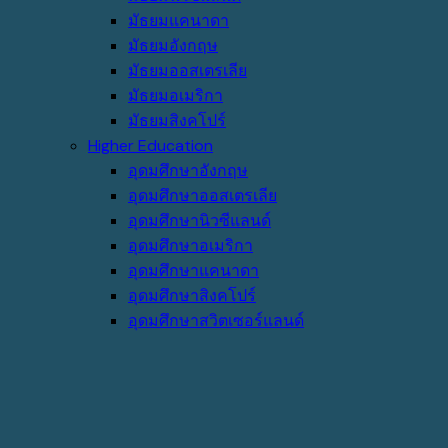
มัธยมแคนาดา
มัธยมอังกฤษ
มัธยมออสเตรเลีย
มัธยมอเมริกา
มัธยมสิงคโปร์
Higher Education
อุดมศึกษาอังกฤษ
อุดมศึกษาออสเตรเลีย
อุดมศึกษานิวซีแลนด์
อุดมศึกษาอเมริกา
อุดมศึกษาแคนาดา
อุดมศึกษาสิงคโปร์
อุดมศึกษาสวิตเซอร์แลนด์