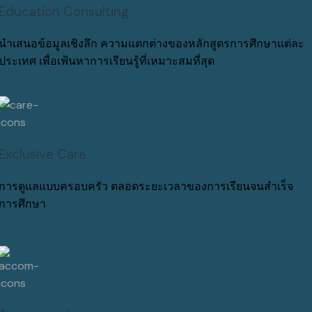
Education Consulting
นำเสนอข้อมูลเชิงลึก ความแตกต่างของหลักสูตรการศึกษาแต่ละ
ประเทศ เพื่อเฟ้นหาการเรียนรู้ที่เหมาะสมที่สุด
Exclusive Care
การดูแลแบบครอบครัว ตลอดระยะเวลาของการเรียนจนสำเร็จ
การศึกษา