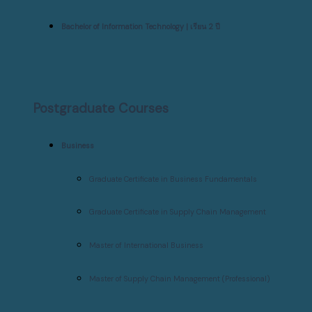
Bachelor of Information Technology | เรียน 2 ปี
Postgraduate Courses
Business
Graduate Certificate in Business Fundamentals
Graduate Certificate in Supply Chain Management
Master of International Business
Master of Supply Chain Management (Professional)