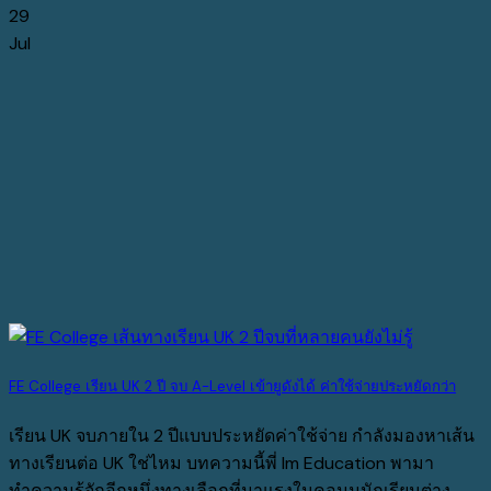
29
Jul
FE College เรียน UK 2 ปี จบ A-Level เข้ายูดังได้ ค่าใช้จ่ายประหยัดกว่า
เรียน UK จบภายใน 2 ปีแบบประหยัดค่าใช้จ่าย กำลังมองหาเส้น
ทางเรียนต่อ UK ใช่ไหม บทความนี้พี่ Im Education พามา
ทำความรู้จักอีกหนึ่งทางเลือกที่มาแรงในคอมมูนักเรียนต่าง