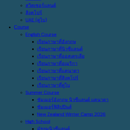
สวิตเซอร์แลนด์
สิงคโปร์
UAE (ดูไบ)
Course
English Course
เรียนภาษาที่อังกฤษ
เรียนภาษาที่นิวซีแลนด์
เรียนภาษาที่ออสเตรเลีย
เรียนภาษาที่อเมริกา
เรียนภาษาที่แคนาดา
เรียนภาษาที่สิงคโปร์
เรียนภาษาที่ดูไบ
Summer Course
ซัมเมอร์อังกฤษ นิวซีแลนด์ แคนาดา
ซัมเมอร์ฟิลิปปินส์
New Zealand Winter Camp 2026
High School
มัธยมนิวซีแลนด์