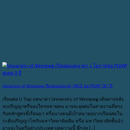
University of Winnipeg เรียนต่อแคนาดา PACE ขอ PGWP ได้ 1 ปี
เรียนต่อ U Top แคนาดา University of Winnipeg เส้นทางหลัง
จบปริญญาตรีของใครหลายคน อาจจะลุยต่อในสายงานที่ตรง
กับหลักสูตรที่เรียนมา หรือบางคนมีเป้าหมายอยากเรียนต่อใน
ระดับปริญญาโทกับมหาวิทยาลัยเดิม หรือ มหาวิทยาลัยชั้นนำ
อาจจะในหรือต่างประเทศ บทความนี้ พี่ๆ Im [...]