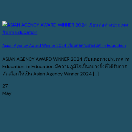
Asian Agency Award Winner 2024 เรียนต่อต่างประเทศ Im Education
ASIAN AGENCY AWARD WINNER 2024 เรียนต่อต่างประเทศ Im
Education Im Education มีความภูมิใจเป็นอย่างยิ่งที่ได้รับการ
คัดเลือกให้เป็น Asian Agency Winner 2024 [...]
27
May