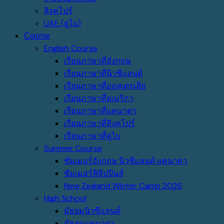
สิงคโปร์
UAE (ดูไบ)
Course
English Course
เรียนภาษาที่อังกฤษ
เรียนภาษาที่นิวซีแลนด์
เรียนภาษาที่ออสเตรเลีย
เรียนภาษาที่อเมริกา
เรียนภาษาที่แคนาดา
เรียนภาษาที่สิงคโปร์
เรียนภาษาที่ดูไบ
Summer Course
ซัมเมอร์อังกฤษ นิวซีแลนด์ แคนาดา
ซัมเมอร์ฟิลิปปินส์
New Zealand Winter Camp 2026
High School
มัธยมนิวซีแลนด์
มัธยมแคนาดา