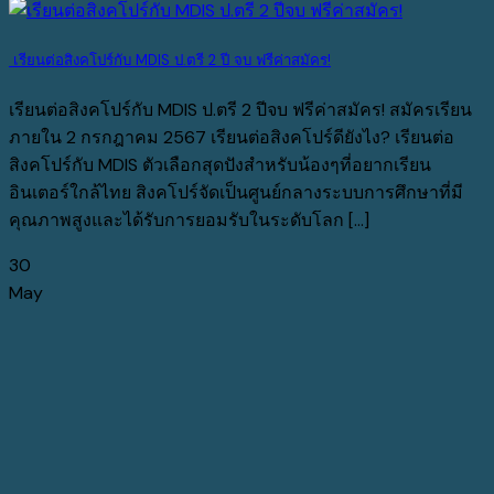
เรียนต่อสิงคโปร์กับ MDIS ป.ตรี 2 ปี จบ ฟรีค่าสมัคร!
เรียนต่อสิงคโปร์กับ MDIS ป.ตรี 2 ปีจบ ฟรีค่าสมัคร! สมัครเรียน
ภายใน 2 กรกฎาคม 2567 เรียนต่อสิงคโปร์ดียังไง? เรียนต่อ
สิงคโปร์กับ MDIS ตัวเลือกสุดปังสำหรับน้องๆที่อยากเรียน
อินเตอร์ใกล้ไทย สิงคโปร์จัดเป็นศูนย์กลางระบบการศึกษาที่มี
คุณภาพสูงและได้รับการยอมรับในระดับโลก [...]
30
May