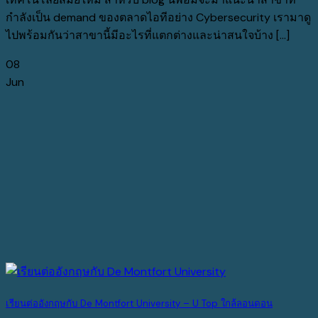
กำลังเป็น demand ของตลาดไอทีอย่าง Cybersecurity เรามาดู
ไปพร้อมกันว่าสาขานี้มีอะไรที่แตกต่างและน่าสนใจบ้าง [...]
08
Jun
เรียนต่ออังกฤษกับ De Montfort University – U Top ใกล้ลอนดอน