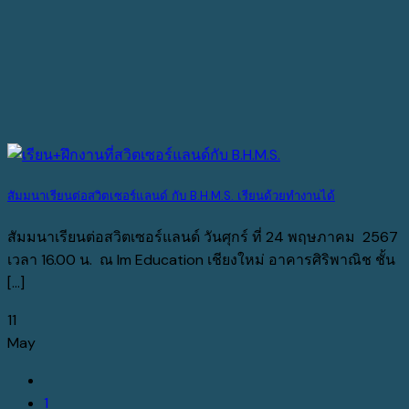
สัมมนาเรียนต่อสวิตเซอร์แลนด์ กับ B.H.M.S. เรียนด้วยทำงานได้
สัมมนาเรียนต่อสวิตเซอร์แลนด์ วันศุกร์ ที่ 24 พฤษภาคม 2567
เวลา 16.00 น. ณ Im Education เชียงใหม่ อาคารศิริพาณิช ชั้น
[...]
11
May
1