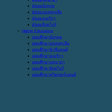
มัธยมอังกฤษ
มัธยมออสเตรเลีย
มัธยมอเมริกา
มัธยมสิงคโปร์
Higher Education
อุดมศึกษาอังกฤษ
อุดมศึกษาออสเตรเลีย
อุดมศึกษานิวซีแลนด์
อุดมศึกษาอเมริกา
อุดมศึกษาแคนาดา
อุดมศึกษาสิงคโปร์
อุดมศึกษาสวิตเซอร์แลนด์