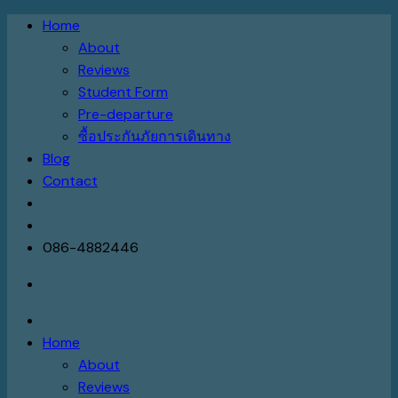
Skip
Home
to
About
content
Reviews
Student Form
Pre-departure
ซื้อประกันภัยการเดินทาง
Blog
Contact
086-4882446
Home
About
Reviews