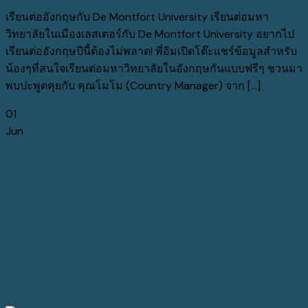
เรียนต่ออังกฤษกับ De Montfort University เรียนต่อมหา
วิทยาลัยในเมืองเลสเตอร์กับ De Montfort University อยากไป
เรียนต่ออังกฤษปีนี้ต้องไม่พลาด! พี่อิมเปิดโต๊ะแชร์ข้อมูลสำหรับ
น้องๆที่สนใจเรียนต่อมหาวิทยาลัยในอังกฤษกันแบบฟรีๆ ชวนมา
พบปะพูดคุยกับ คุณโมโม (Country Manager) จาก [...]
01
Jun