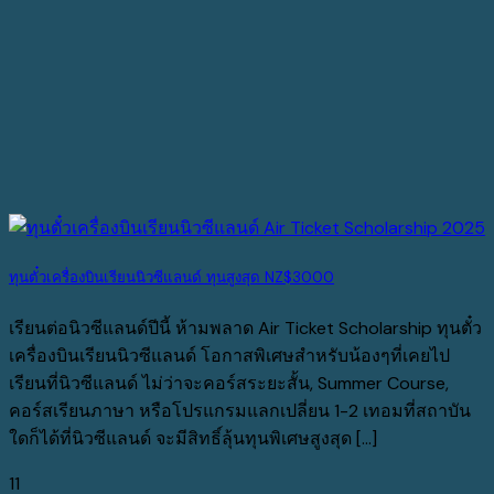
ทุนตั๋วเครื่องบินเรียนนิวซีแลนด์ ทุนสูงสุด NZ$3000
เรียนต่อนิวซีแลนด์ปีนี้ ห้ามพลาด Air Ticket Scholarship ทุนตั๋ว
เครื่องบินเรียนนิวซีแลนด์ โอกาสพิเศษสำหรับน้องๆที่เคยไป
เรียนที่นิวซีแลนด์ ไม่ว่าจะคอร์สระยะสั้น, Summer Course,
คอร์สเรียนภาษา หรือโปรแกรมแลกเปลี่ยน 1-2 เทอมที่สถาบัน
ใดก็ได้ที่นิวซีแลนด์ จะมีสิทธิ์ลุ้นทุนพิเศษสูงสุด [...]
11