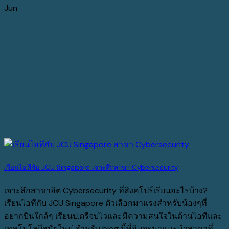
Jun
เรียนไอทีกับ JCU Singapore เจาะลึกสาขา Cybersecurity
เจาะลึกสาขาฮิต Cybersecurity ที่สิงคโปร์เรียนอะไรบ้าง?
เรียนไอทีกับ JCU Singapore ตัวเลือกมาแรงสำหรับน้องๆที่
อยากบินใกล้ๆ เรียนป.ตรีจบไวและมีความสนใจในด้านไอทีและ
เทคโนโลยีสมัยใหม่ สำหรับ blog นี้พี่อิมจะมาแนะนำสาขาที่