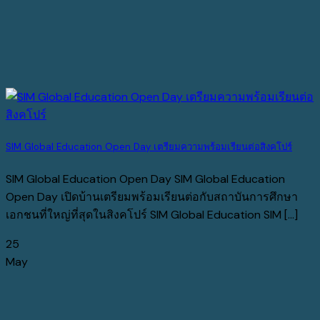
SIM Global Education Open Day เตรียมความพร้อมเรียนต่อสิงคโปร์
SIM Global Education Open Day SIM Global Education
Open Day เปิดบ้านเตรียมพร้อมเรียนต่อกับสถาบันการศึกษา
เอกชนที่ใหญ่ที่สุดในสิงคโปร์ SIM Global Education SIM [...]
25
May