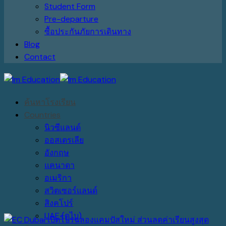
Student Form
Pre-departure
ซื้อประกันภัยการเดินทาง
Blog
Contact
ค้นหาโรงเรียน
Countries
นิวซีแลนด์
ออสเตรเลีย
อังกฤษ
แคนาดา
อเมริกา
สวิตเซอร์แลนด์
สิงคโปร์
UAE (ดูไบ)