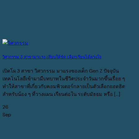
วิศวกรรม 3 สาขามาแรง เทียบให้ชัด เลือกเรียนได้ตรงใจ
เปิดโผ 3 สาขา วิศวกรรม มาแรงของเด็ก Gen Z ปัจจุบัน
เทคโนโลยีเข้ามามีบทบาทในชีวิตประจำวันมากขึ้นเรื่อย ๆ
ทำให้สาขาที่เกี่ยวกับคอมพิวเตอร์กลายเป็นตัวเลือกยอดฮิต
สำหรับน้อง ๆ ที่วางแผน เรียนต่อใน ระดับมัธยม หรือ [...]
26
Sep