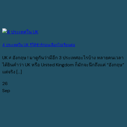
4 ประเทศใน UK รู้ให้ชัวร์ก่อนเลือกไปเรียนต่อ
UK ≠ อังกฤษ ! มาดูกันว่ามีอีก 3 ประเทศอะไรบ้าง หลายคนเวลา
ได้ยินคำว่า UK หรือ United Kingdom ก็มักจะนึกถึงแค่ “อังกฤษ”
แต่จริง [...]
26
Sep