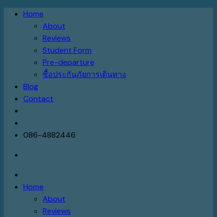
Skip
Home
to
About
content
Reviews
Student Form
Pre-departure
ซื้อประกันภัยการเดินทาง
Blog
Contact
086-4882446
Home
About
Reviews