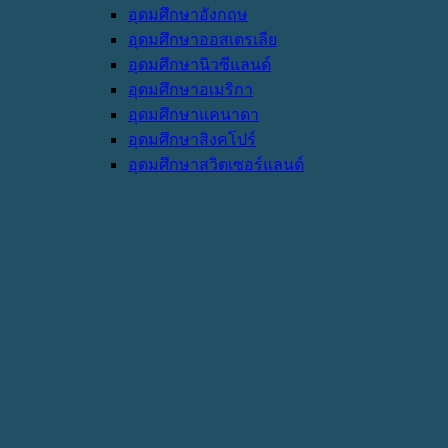
อุดมศึกษาอังกฤษ
อุดมศึกษาออสเตรเลีย
อุดมศึกษานิวซีแลนด์
อุดมศึกษาอเมริกา
อุดมศึกษาแคนาดา
อุดมศึกษาสิงคโปร์
อุดมศึกษาสวิตเซอร์แลนด์