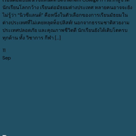
นักเรียนโลกกว้าง เรียนต่อมัธยมต่างประเทศ หลายคนอาจจะยัง
ไม่รู้ว่า “นิวซีแลนด์” คือหนึ่งในตัวเลือกของการเรียนมัธยมใน
ต่างประเทศที่ไม่เคยหลุดท็อปลิสต์! นอกจากธรรมชาติสวยงาม
ประเทศปลอดภัย และคุณภาพชีวิตดี นักเรียนยังได้เติบโตครบ
ทุกด้าน ทั้ง วิชาการ กีฬา [...]
11
Sep