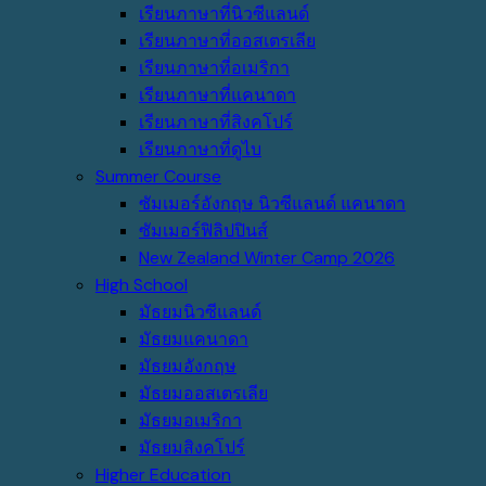
เรียนภาษาที่นิวซีแลนด์
เรียนภาษาที่ออสเตรเลีย
เรียนภาษาที่อเมริกา
เรียนภาษาที่แคนาดา
เรียนภาษาที่สิงคโปร์
เรียนภาษาที่ดูไบ
Summer Course
ซัมเมอร์อังกฤษ นิวซีแลนด์ แคนาดา
ซัมเมอร์ฟิลิปปินส์
New Zealand Winter Camp 2026
High School
มัธยมนิวซีแลนด์
มัธยมแคนาดา
มัธยมอังกฤษ
มัธยมออสเตรเลีย
มัธยมอเมริกา
มัธยมสิงคโปร์
Higher Education