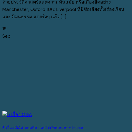
ด้วยประวัติศาสตร์และความทันสมัย หรือเมืองฮิตอย่าง
Manchester, Oxford และ Liverpool ที่มีชื่อเสียงทั้งเรื่องเรียน
และวัฒนธรรม แต่จริงๆ แล้ว [...]
18
Sep
5 เรื่อง Q&A ยอดฮิต ก่อนไปเรียนต่อต่างประเทศ