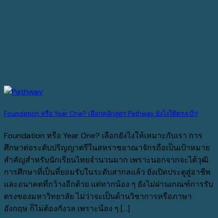
Foundation หรือ Year One? เลือกหลักสูตร Pathway ยังไงให้ตรงเป้า!
Foundation หรือ Year One? เลือกยังไงให้เหมาะกับเรา การ
ศึกษาต่อระดับปริญญาตรีในสหราชอาณาจักรถือเป็นเป้าหมาย
สำคัญสำหรับนักเรียนไทยจำนวนมาก เพราะนอกจากจะได้วุฒิ
การศึกษาที่เป็นที่ยอมรับในระดับสากลแล้ว ยังเปิดประตูสู่อาชีพ
และอนาคตที่กว้างอีกด้วย แต่หากน้อง ๆ ยังไม่ผ่านเกณฑ์การรับ
ตรงของมหาวิทยาลัย ไม่ว่าจะเป็นด้านวิชาการหรือภาษา
อังกฤษ ก็ไม่ต้องกังวล เพราะน้อง ๆ [...]