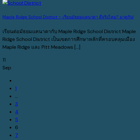
Maple Ridge School District – เรียนมัธยมแคนาดา ดีจริงไหม? มาดูกัน!
เรียนต่อมัธยมแคนาดากับ Maple Ridge School District Maple
Ridge School District เป็นเขตการศึกษาหลักที่ครอบคลุมเมือง
Maple Ridge และ Pitt Meadows [...]
11
Sep
1
…
3
4
5
6
7