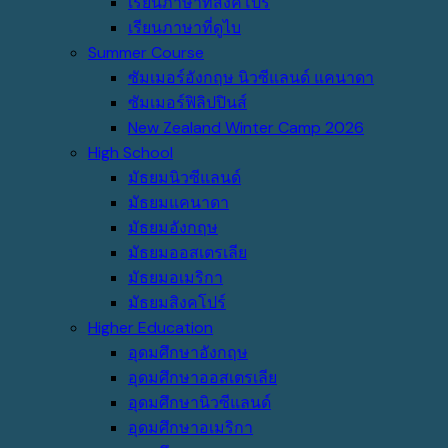
เรียนภาษาที่สิงคโปร์
เรียนภาษาที่ดูไบ
Summer Course
ซัมเมอร์อังกฤษ นิวซีแลนด์ แคนาดา
ซัมเมอร์ฟิลิปปินส์
New Zealand Winter Camp 2026
High School
มัธยมนิวซีแลนด์
มัธยมแคนาดา
มัธยมอังกฤษ
มัธยมออสเตรเลีย
มัธยมอเมริกา
มัธยมสิงคโปร์
Higher Education
อุดมศึกษาอังกฤษ
อุดมศึกษาออสเตรเลีย
อุดมศึกษานิวซีแลนด์
อุดมศึกษาอเมริกา