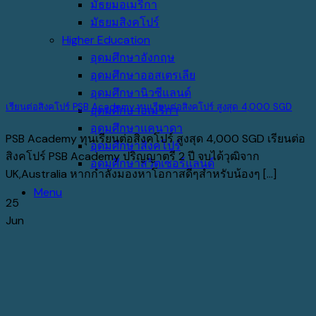
มัธยมอเมริกา
มัธยมสิงคโปร์
Higher Education
อุดมศึกษาอังกฤษ
อุดมศึกษาออสเตรเลีย
อุดมศึกษานิวซีแลนด์
เรียนต่อสิงคโปร์ PSB Academy ทุนเรียนต่อสิงคโปร์ สูงสุด 4,000 SGD
อุดมศึกษาอเมริกา
อุดมศึกษาแคนาดา
PSB Academy ทุนเรียนต่อสิงคโปร์ สูงสุด 4,000 SGD เรียนต่อ
อุดมศึกษาสิงคโปร์
สิงคโปร์ PSB Academy ปริญญาตรี 2 ปี จบได้วุฒิจาก
อุดมศึกษาสวิตเซอร์แลนด์
UK,Australia หากกำลังมองหาโอกาสดีๆสำหรับน้องๆ [...]
Menu
25
Jun