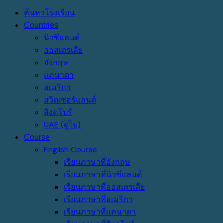
ค้นหาโรงเรียน
Countries
นิวซีแลนด์
ออสเตรเลีย
อังกฤษ
แคนาดา
อเมริกา
สวิตเซอร์แลนด์
สิงคโปร์
UAE (ดูไบ)
Course
English Course
เรียนภาษาที่อังกฤษ
เรียนภาษาที่นิวซีแลนด์
เรียนภาษาที่ออสเตรเลีย
เรียนภาษาที่อเมริกา
เรียนภาษาที่แคนาดา