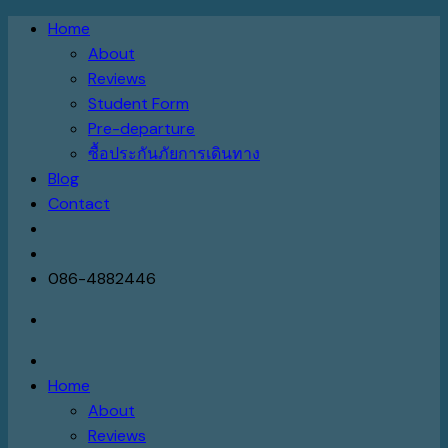
Skip
Home
to
About
content
Reviews
Student Form
Pre-departure
ซื้อประกันภัยการเดินทาง
Blog
Contact
086-4882446
Home
About
Reviews