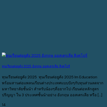
ทุนเรียนต่อยูดัง 2025 อังกฤษ ออสเตรเลีย สิงคโปร์
ทุนเรียนต่อยูดัง 2025 ทุนเรียนต่อยูดัง 2025 Im Education
พร้อมสานต่อแพลนเรียนต่างประเทศแบบปังๆกับทุนส่วนลดจาก
มหาวิทยาลัยชั้นนำ สำหรับน้องๆที่อยากไป เรียนต่อหลักสูตร
ปริญญา ใน 3 ประเทศชั้นนำอย่าง อังกฤษ ออสเตรเลีย หรือ [...]
14