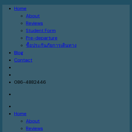
Skip
Home
to
About
content
Reviews
Student Form
Pre-departure
ซื้อประกันภัยการเดินทาง
Blog
Contact
086-4882446
Home
About
Reviews