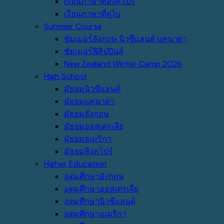
เรียนภาษาที่สิงคโปร์
เรียนภาษาที่ดูไบ
Summer Course
ซัมเมอร์อังกฤษ นิวซีแลนด์ แคนาดา
ซัมเมอร์ฟิลิปปินส์
New Zealand Winter Camp 2026
High School
มัธยมนิวซีแลนด์
มัธยมแคนาดา
มัธยมอังกฤษ
มัธยมออสเตรเลีย
มัธยมอเมริกา
มัธยมสิงคโปร์
Higher Education
อุดมศึกษาอังกฤษ
อุดมศึกษาออสเตรเลีย
อุดมศึกษานิวซีแลนด์
อุดมศึกษาอเมริกา