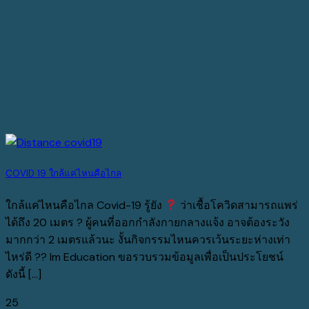
COVID 19 ใกล้แค่ไหนคือไกล
ใกล้แค่ไหนคือไกล Covid-19 รู้ยัง
ว่าเชื้อโควิดสามารถแพร่
ได้ถึง 20 เมตร ? ผู้คนที่ออกกำลังกายกลางแจ้ง อาจต้องระวัง
มากกว่า 2 เมตรแล้วนะ งั้นกิจกรรมไหนควรเว้นระยะห่างเท่า
ไหร่ดี ?? Im Education ขอรวบรวมข้อมูลเพื่อเป็นประโยชน์
ดังนี้ [...]
25