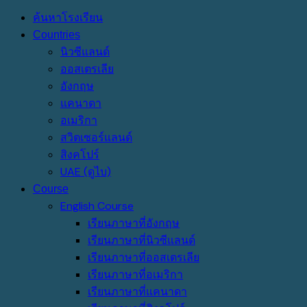
ค้นหาโรงเรียน
Countries
นิวซีแลนด์
ออสเตรเลีย
อังกฤษ
แคนาดา
อเมริกา
สวิตเซอร์แลนด์
สิงคโปร์
UAE (ดูไบ)
Course
English Course
เรียนภาษาที่อังกฤษ
เรียนภาษาที่นิวซีแลนด์
เรียนภาษาที่ออสเตรเลีย
เรียนภาษาที่อเมริกา
เรียนภาษาที่แคนาดา