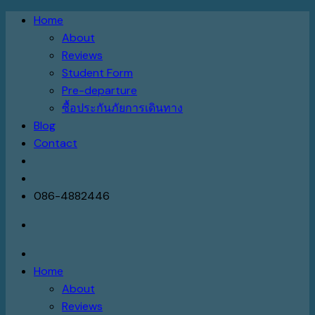
Skip
Home
to
About
content
Reviews
Student Form
Pre-departure
ซื้อประกันภัยการเดินทาง
Blog
Contact
086-4882446
Home
About
Reviews