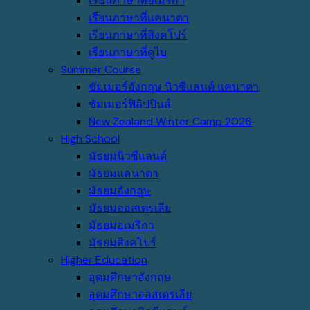
เรียนภาษาที่อเมริกา
เรียนภาษาที่แคนาดา
เรียนภาษาที่สิงคโปร์
เรียนภาษาที่ดูไบ
Summer Course
ซัมเมอร์อังกฤษ นิวซีแลนด์ แคนาดา
ซัมเมอร์ฟิลิปปินส์
New Zealand Winter Camp 2026
High School
มัธยมนิวซีแลนด์
มัธยมแคนาดา
มัธยมอังกฤษ
มัธยมออสเตรเลีย
มัธยมอเมริกา
มัธยมสิงคโปร์
Higher Education
อุดมศึกษาอังกฤษ
อุดมศึกษาออสเตรเลีย