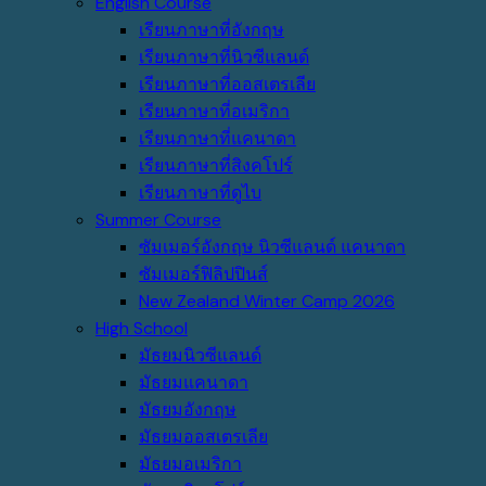
English Course
เรียนภาษาที่อังกฤษ
เรียนภาษาที่นิวซีแลนด์
เรียนภาษาที่ออสเตรเลีย
เรียนภาษาที่อเมริกา
เรียนภาษาที่แคนาดา
เรียนภาษาที่สิงคโปร์
เรียนภาษาที่ดูไบ
Summer Course
ซัมเมอร์อังกฤษ นิวซีแลนด์ แคนาดา
ซัมเมอร์ฟิลิปปินส์
New Zealand Winter Camp 2026
High School
มัธยมนิวซีแลนด์
มัธยมแคนาดา
มัธยมอังกฤษ
มัธยมออสเตรเลีย
มัธยมอเมริกา