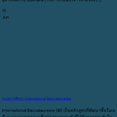
15
Jun
ระบบการศึกษา International Baccalaureate
International Baccalaureate (IB) เป็นหลักสูตรที่พัฒนาขึ้นในเจ
นีวา และออกแบบมาเพื่อนำเสนอคุณวุฒิ ที่ได้รับการยอมรับใน