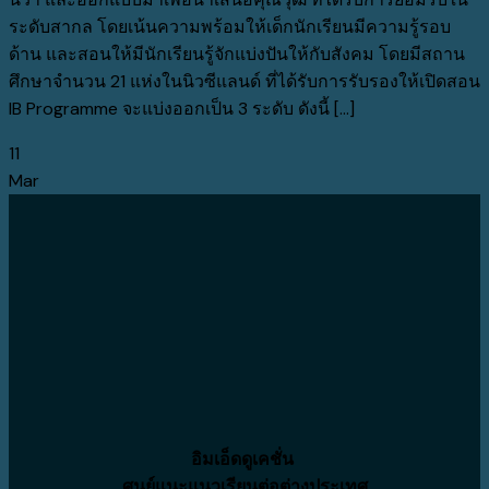
ระดับสากล โดยเน้นความพร้อมให้เด็กนักเรียนมีความรู้รอบ
ด้าน และสอนให้มีนักเรียนรู้จักแบ่งปันให้กับสังคม โดยมีสถาน
ศึกษาจำนวน 21 แห่งในนิวซีแลนด์ ที่ได้รับการรับรองให้เปิดสอน
IB Programme จะแบ่งออกเป็น 3 ระดับ ดังนี้ [...]
11
Mar
อิมเอ็ดดูเคชั่น
ศูนย์แนะแนวเรียนต่อต่างประเทศ