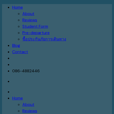
Skip
Home
to
About
content
Reviews
Student Form
Pre-departure
ซื้อประกันภัยการเดินทาง
Blog
Contact
086-4882446
Home
About
Reviews