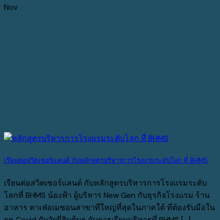
Nov
เรียนต่อสวิตเซอร์แลนด์ กับหลักสูตรบริหารการโรงแรมระดับโลก ที่ BHMS
เรียนต่อสวิตเซอร์แลนด์ กับหลักสูตรบริหารการโรงแรมระดับ
โลกที่ BHMS น้องฟ้า ผู้บริหาร New Gen กับธุรกิจโรงแรม ร้าน
อาหาร คาเฟ่อเมซอนสาขาที่ใหญ่ที่สุดในภาคใต้ ที่ต้องรับมือใน
ยุค Covid กับวัยยี่สิบต้นๆ กับการเรียนบริหารที่ BHMS [...]